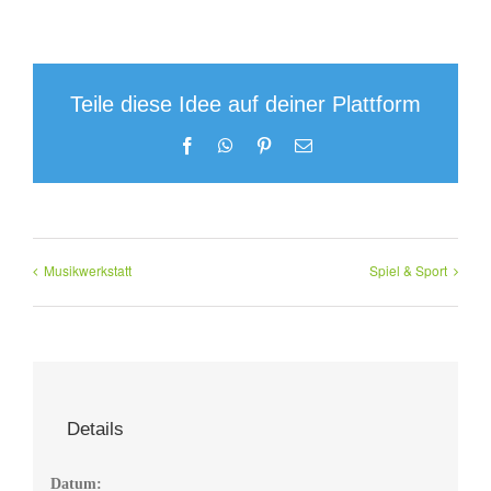
Teile diese Idee auf deiner Plattform
Facebook
WhatsApp
Pinterest
E-
Mail
Musikwerkstatt
Spiel & Sport
Details
Datum: