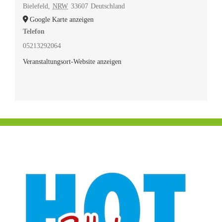
Bielefeld
,
NRW
33607
Deutschland
Google Karte anzeigen
Telefon
05213292064
Veranstaltungsort-Website anzeigen