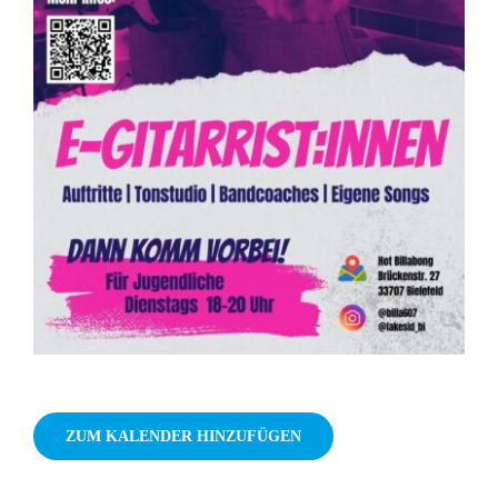
ZUM KALENDER HINZUFÜGEN