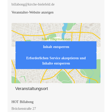
billabong@kirche-bielefeld.de
Veranstalter-Website anzeigen
Mehr Informationen
Inhalt entsperren
Erforderlichen Service akzeptieren und
Inhalte entsperren
Veranstaltungsort
HOT Billabong
Brückenstraße 27