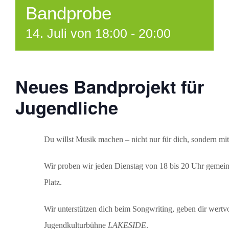
Bandprobe
14. Juli von 18:00
-
20:00
Neues Bandprojekt für
Jugendliche
Du willst Musik machen – nicht nur für dich, sondern mi
Wir proben wir jeden Dienstag von 18 bis 20 Uhr gemeins
Platz.
Wir unterstützen dich beim Songwriting, geben dir wertv
Jugendkulturbühne
LAKESIDE
.