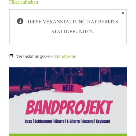
Filter aufheben
×
DIESE VERANSTALTUNG HAT BEREITS
STATTGEFUNDEN.
Veranstaltungsserie:
Bandprobe