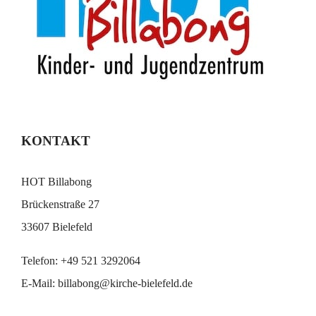
KONTAKT
HOT Billabong
Brückenstraße 27
33607 Bielefeld
Telefon:
+49 521 3292064
E-Mail:
billabong@kirche-bielefeld.de