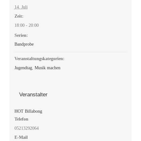
14. Juli
Zeit:
18:00 - 20:00
Serien:
Bandprobe
Veranstaltungskategorien:
Jugendtag
,
Musik machen
Veranstalter
HOT Billabong
Telefon
05213292064
E-Mail