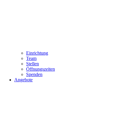
Einrichtung
Team
Stellen
Öffnungszeiten
Spenden
Angebote