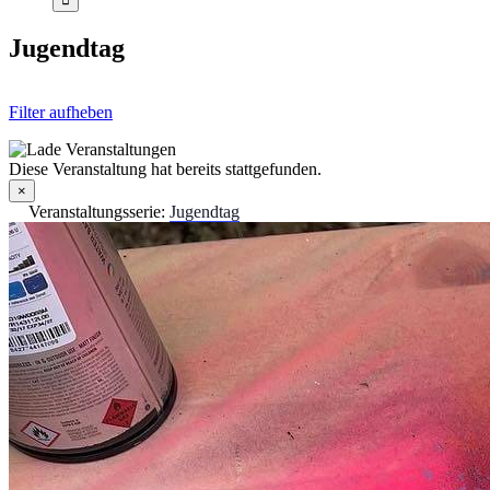
Jugendtag
Filter aufheben
Diese Veranstaltung hat bereits stattgefunden.
×
Veranstaltungsserie:
Jugendtag