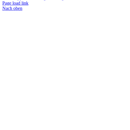
Page load link
Nach oben