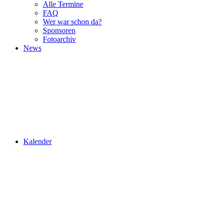
Alle Termine
FAQ
Wer war schon da?
Sponsoren
Fotoarchiv
News
Kalender