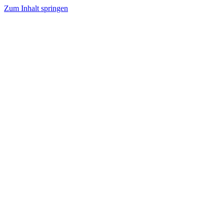
Zum Inhalt springen