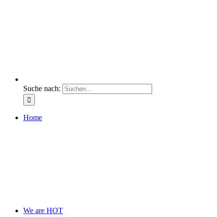
Suche nach:
Home
We are HOT