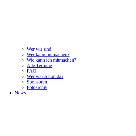
Wer wir sind
Wer kann mitmachen?
Wie kann ich mitmachen?
Alle Termine
FAQ
Wer war schon da?
Sponsoren
Fotoarchiv
News