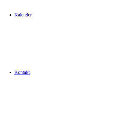
Kalender
Kontakt