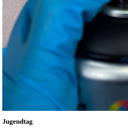
Jugendtag