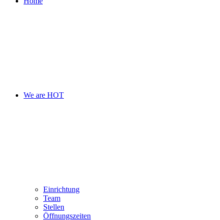
Home
We are HOT
Einrichtung
Team
Stellen
Öffnungszeiten