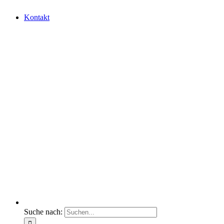
Kontakt
Suche nach: