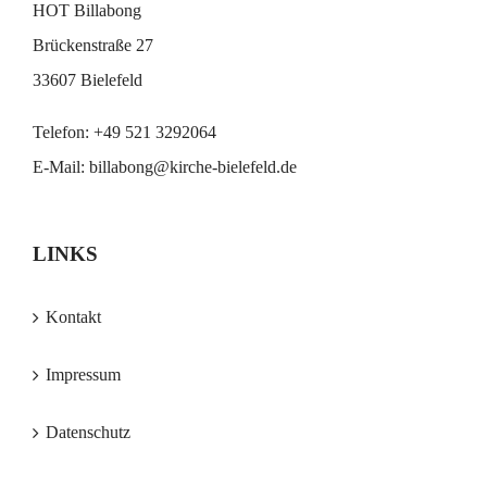
HOT Billabong
Brückenstraße 27
33607 Bielefeld
Telefon:
+49 521 3292064
E-Mail:
billabong@kirche-bielefeld.de
LINKS
Kontakt
Impressum
Datenschutz