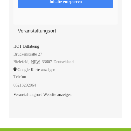
Inhalte entsperren
Veranstaltungsort
HOT Billabong
Brückenstraße 27
Bielefeld
,
NRW
33607
Deutschland
Google Karte anzeigen
Telefon
05213292064
Veranstaltungsort-Website anzeigen