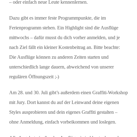
– oder einfach neue Leute kennenlernen.
Dazu gibt es immer feste Programmpunkte, die im
Ferienprogramm stehen. Ein Highlight sind die Ausflüge
mittwochs – dafür musst du dich vorher anmelden, und je
nach Ziel fällt ein kleiner Kostenbeitrag an. Bitte beachte:
Die Ausflüge können zu anderen Zeiten starten und
unterschiedlich lange dauern, abweichend von unserer
regulären Öffnungszeit ;-)
Am 28. und 30. Juli gibt’s außerdem einen Graffiti-Workshop
mit Jury. Dort kannst du auf der Leinwand deine eigenen
Styles ausprobieren und dein eigenes Graffiti gestalten –
ohne Anmeldung, einfach vorbeikommen und loslegen.