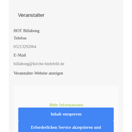
Veranstalter
HOT Billabong
Telefon
05213292064
E-Mail
billabong@kirche-bielefeld.de
Veranstalter-Website anzeigen
Mehr Informationen
Inhalt entsperren
Erforderlichen Service akzeptieren und