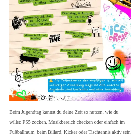
Beim Jugendtag kannst du deine Zeit so nutzen, wie du
willst: PS5 zocken, Musikbereich checken oder einfach im
Fußballraum, beim Billard, Kicker oder Tischtennis aktiv sein