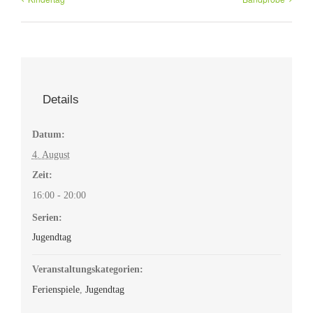
Details
Datum:
4. August
Zeit:
16:00 - 20:00
Serien:
Jugendtag
Veranstaltungskategorien:
Ferienspiele
,
Jugendtag