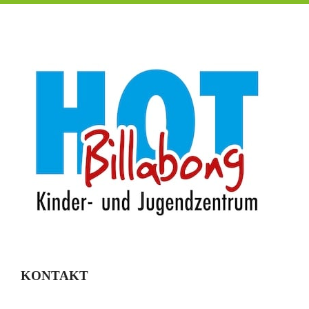
KONTAKT