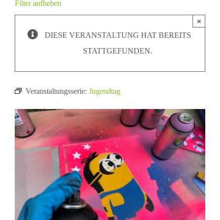
Filter aufheben
×
DIESE VERANSTALTUNG HAT BEREITS
STATTGEFUNDEN.
Veranstaltungsserie:
Jugendtag