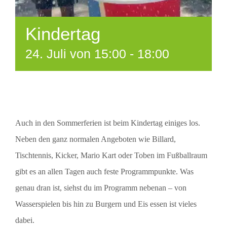
Kindertag
24. Juli von 15:00
-
18:00
Auch in den Sommerferien ist beim Kindertag einiges los.
Neben den ganz normalen Angeboten wie Billard,
Tischtennis, Kicker, Mario Kart oder Toben im Fußballraum
gibt es an allen Tagen auch feste Programmpunkte. Was
genau dran ist, siehst du im Programm nebenan – von
Wasserspielen bis hin zu Burgern und Eis essen ist vieles
dabei.