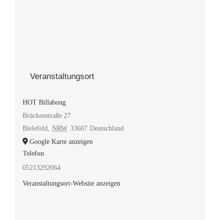
Veranstaltungsort
HOT Billabong
Brückenstraße 27
Bielefeld
,
NRW
33607
Deutschland
Google Karte anzeigen
Telefon
05213292064
Veranstaltungsort-Website anzeigen