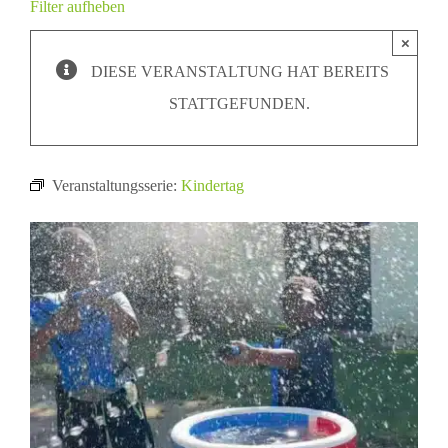
Filter aufheben
×
DIESE VERANSTALTUNG HAT BEREITS
STATTGEFUNDEN.
Veranstaltungsserie:
Kindertag