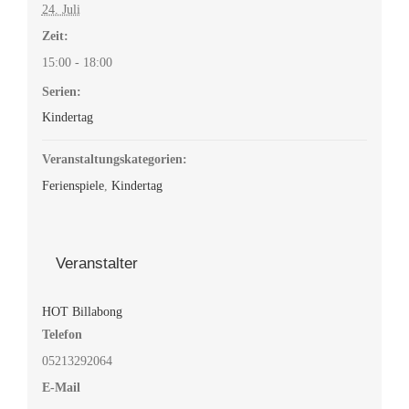
24. Juli
Zeit:
15:00 - 18:00
Serien:
Kindertag
Veranstaltungskategorien:
Ferienspiele
,
Kindertag
Veranstalter
HOT Billabong
Telefon
05213292064
E-Mail