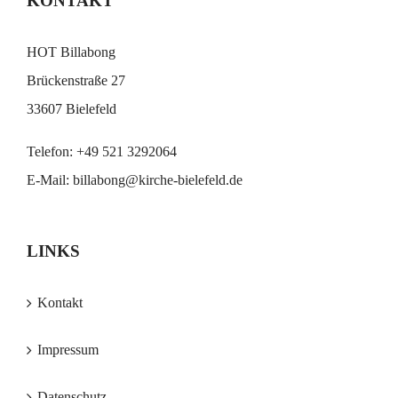
KONTAKT
HOT Billabong
Brückenstraße 27
33607 Bielefeld
Telefon:
+49 521 3292064
E-Mail:
billabong@kirche-bielefeld.de
LINKS
Kontakt
Impressum
Datenschutz