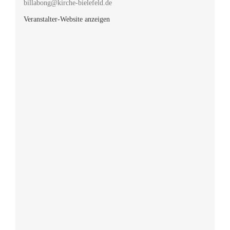
billabong@kirche-bielefeld.de
Veranstalter-Website anzeigen