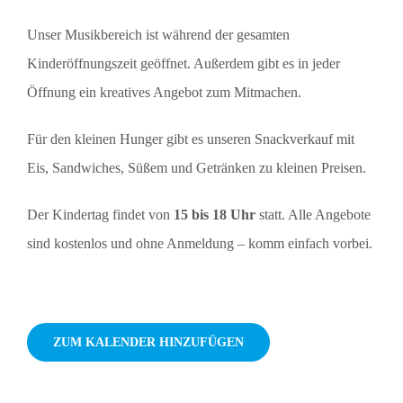
Unser Musikbereich ist während der gesamten
Kinderöffnungszeit geöffnet. Außerdem gibt es in jeder
Öffnung ein kreatives Angebot zum Mitmachen.
Für den kleinen Hunger gibt es unseren Snackverkauf mit
Eis, Sandwiches, Süßem und Getränken zu kleinen Preisen.
Der Kindertag findet von
15 bis 18 Uhr
statt. Alle Angebote
sind kostenlos und ohne Anmeldung – komm einfach vorbei.
ZUM KALENDER HINZUFÜGEN