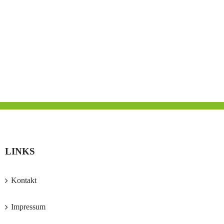
LINKS
Kontakt
Impressum