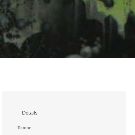
Details
Datum: