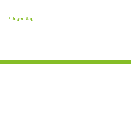
Jugendtag