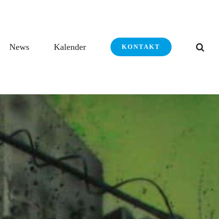
News
Kalender
KONTAKT