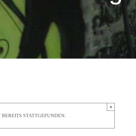
×
 BEREITS STATTGEFUNDEN.