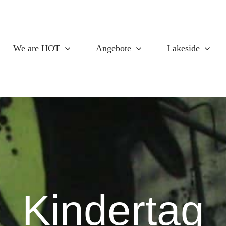
We are HOT
Angebote
Lakeside
Kindertag