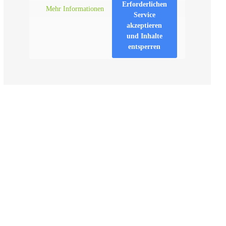
Erforderlichen
Mehr Informationen
Service
akzeptieren
und Inhalte
entsperren