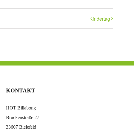
Kindertag
KONTAKT
HOT Billabong
Brückenstraße 27
33607 Bielefeld