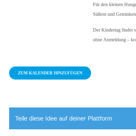
Für den kleinen Hunge
Süßem und Getränken 
Der Kindertag findet
ohne Anmeldung – ko
ZUM KALENDER HINZUFÜGEN
Teile diese Idee auf deiner Plattform