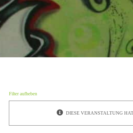
Filter aufheben
DIESE VERANSTALTUNG HAT