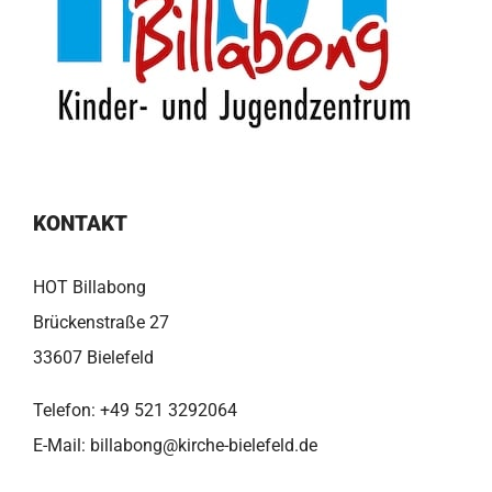
KONTAKT
HOT Billabong
Brückenstraße 27
33607 Bielefeld
Telefon:
+49 521 3292064
E-Mail:
billabong@kirche-bielefeld.de