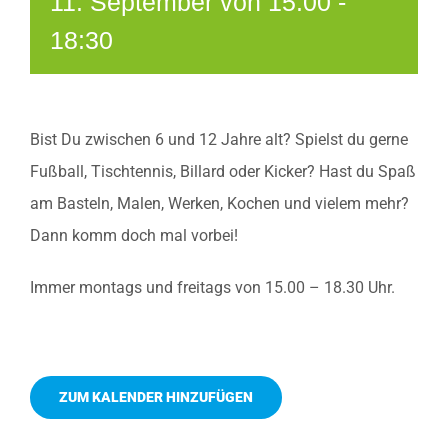
11. September von 15:00
-
18:30
Bist Du zwischen 6 und 12 Jahre alt? Spielst du gerne
Fußball, Tischtennis, Billard oder Kicker? Hast du Spaß
am Basteln, Malen, Werken, Kochen und vielem mehr?
Dann komm doch mal vorbei!
Immer montags und freitags von 15.00 – 18.30 Uhr.
ZUM KALENDER HINZUFÜGEN