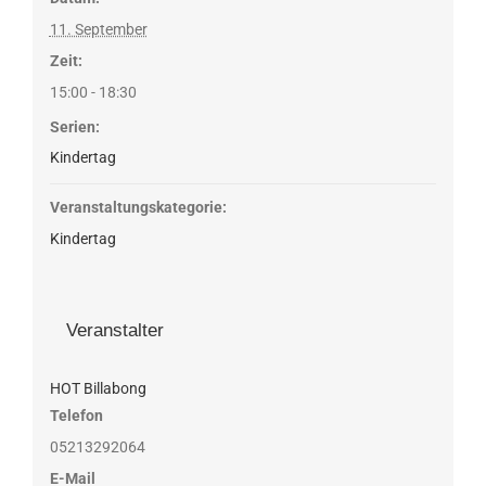
11. September
Zeit:
15:00 - 18:30
Serien:
Kindertag
Veranstaltungskategorie:
Kindertag
Veranstalter
HOT Billabong
Telefon
05213292064
E-Mail