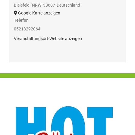
Bielefeld
,
NRW
33607
Deutschland
Google Karte anzeigen
Telefon
05213292064
Veranstaltungsort-Website anzeigen