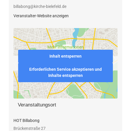
billabong@kirche-bielefeld.de
Veranstalter-Website anzeigen
Mehr Informationen
Inhalt entsperren
Erforderlichen Service akzeptieren und
Inhalte entsperren
Veranstaltungsort
HOT Billabong
Brückenstraße 27