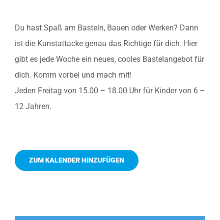
Du hast Spaß am Basteln, Bauen oder Werken? Dann
ist die Kunstattacke genau das Richtige für dich. Hier
gibt es jede Woche ein neues, cooles Bastelangebot für
dich. Komm vorbei und mach mit!
Jeden Freitag von 15.00 – 18.00 Uhr für Kinder von 6 –
12 Jahren.
ZUM KALENDER HINZUFÜGEN