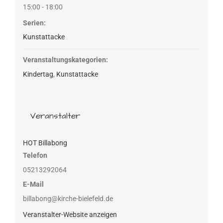
15:00 - 18:00
Serien:
Kunstattacke
Veranstaltungskategorien:
Kindertag
,
Kunstattacke
Veranstalter
HOT Billabong
Telefon
05213292064
E-Mail
billabong@kirche-bielefeld.de
Veranstalter-Website anzeigen