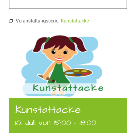
Veranstaltungsserie:
Kunstattacke
Kunstattacke
10. Juli von 15:00
-
18:00