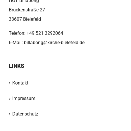
HOT Billabong
Brückenstraße 27
33607 Bielefeld
Telefon:
+49 521 3292064
E-Mail:
billabong@kirche-bielefeld.de
LINKS
Kontakt
Impressum
Datenschutz