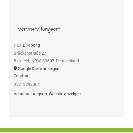
Veranstaltungsort
HOT Billabong
Brückenstraße 27
Bielefeld
,
NRW
33607
Deutschland
Google Karte anzeigen
Telefon
05213292064
Veranstaltungsort-Website anzeigen