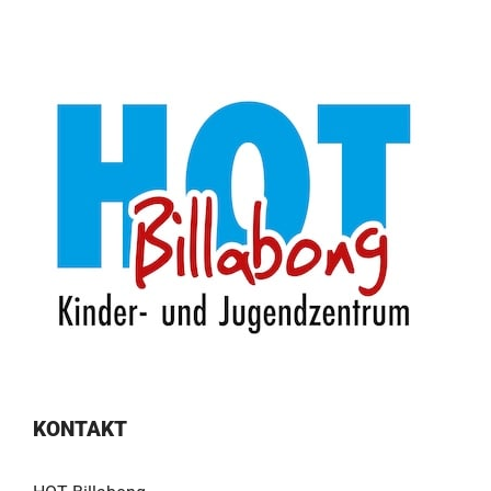
KONTAKT