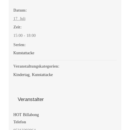
Datum:
17. Juli
Zeit:
15:00 - 18:00
Serien:
Kunstattacke
Veranstaltungskategorien:
Kindertag
,
Kunstattacke
Veranstalter
HOT Billabong
Telefon