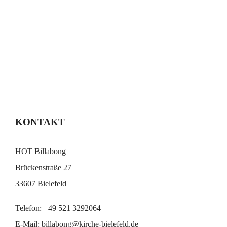
KONTAKT
HOT Billabong
Brückenstraße 27
33607 Bielefeld
Telefon:
+49 521 3292064
E-Mail:
billabong@kirche-bielefeld.de