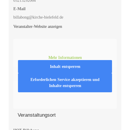
05213292064
E-Mail
billabong@kirche-bielefeld.de
Veranstalter-Website anzeigen
Mehr Informationen
Inhalt entsperren
Erforderlichen Service akzeptieren und
Inhalte entsperren
Veranstaltungsort