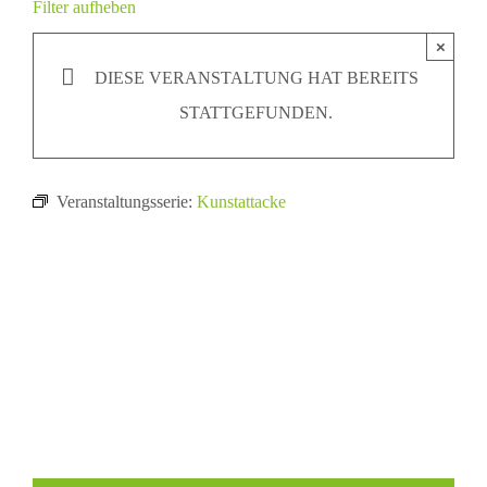
Filter aufheben
×
DIESE VERANSTALTUNG HAT BEREITS
STATTGEFUNDEN.
Veranstaltungsserie:
Kunstattacke