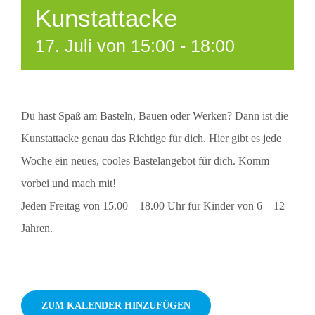
Kunstattacke
17. Juli von 15:00
-
18:00
Du hast Spaß am Basteln, Bauen oder Werken? Dann ist die
Kunstattacke genau das Richtige für dich. Hier gibt es jede
Woche ein neues, cooles Bastelangebot für dich. Komm
vorbei und mach mit!
Jeden Freitag von 15.00 – 18.00 Uhr für Kinder von 6 – 12
Jahren.
ZUM KALENDER HINZUFÜGEN