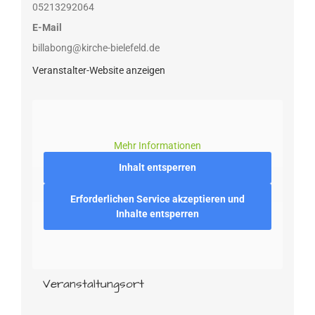
05213292064
E-Mail
billabong@kirche-bielefeld.de
Veranstalter-Website anzeigen
Mehr Informationen
Inhalt entsperren
Erforderlichen Service akzeptieren und
Inhalte entsperren
Veranstaltungsort