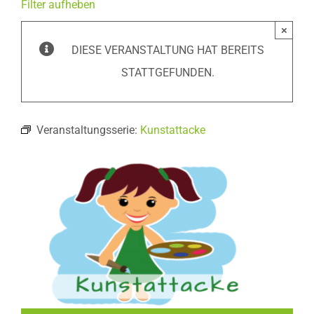
Filter aufheben
×
DIESE VERANSTALTUNG HAT BEREITS
STATTGEFUNDEN.
Veranstaltungsserie:
Kunstattacke