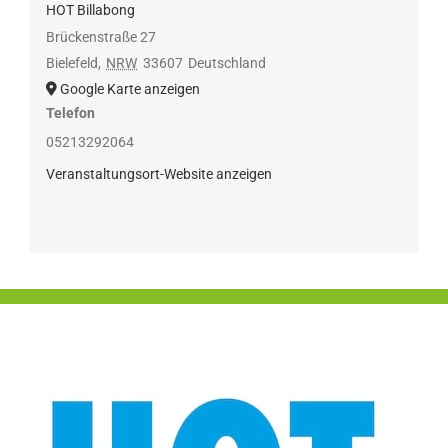
HOT Billabong
Brückenstraße 27
Bielefeld
,
NRW
33607
Deutschland
Google Karte anzeigen
Telefon
05213292064
Veranstaltungsort-Website anzeigen