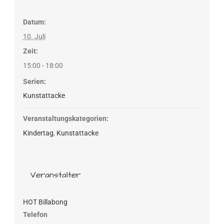
Datum:
10. Juli
Zeit:
15:00 - 18:00
Serien:
Kunstattacke
Veranstaltungskategorien:
Kindertag
,
Kunstattacke
Veranstalter
HOT Billabong
Telefon