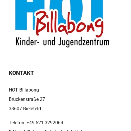
KONTAKT
HOT Billabong
Brückenstraße 27
33607 Bielefeld
Telefon:
+49 521 3292064