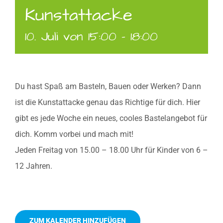
Kunstattacke
10. Juli von 15:00
-
18:00
Du hast Spaß am Basteln, Bauen oder Werken? Dann
ist die Kunstattacke genau das Richtige für dich. Hier
gibt es jede Woche ein neues, cooles Bastelangebot für
dich. Komm vorbei und mach mit!
Jeden Freitag von 15.00 – 18.00 Uhr für Kinder von 6 –
12 Jahren.
ZUM KALENDER HINZUFÜGEN