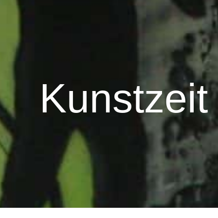
Kunstzeit