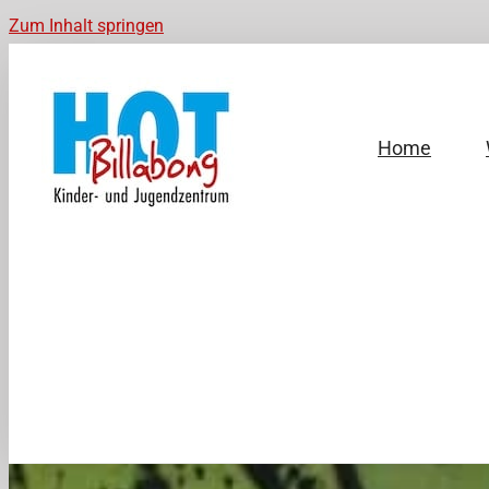
Zum Inhalt springen
Home