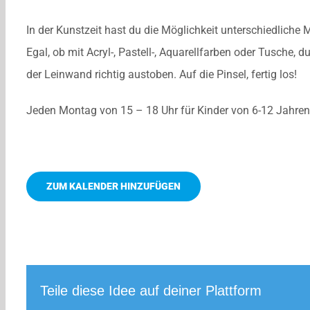
In der Kunstzeit hast du die Möglichkeit unterschiedlich
Egal, ob mit Acryl-, Pastell-, Aquarellfarben oder Tusche, d
der Leinwand richtig austoben. Auf die Pinsel, fertig los!
Jeden Montag von 15 – 18 Uhr für Kinder von 6-12 Jahren
ZUM KALENDER HINZUFÜGEN
Teile diese Idee auf deiner Plattform