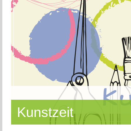
Kunstzeit