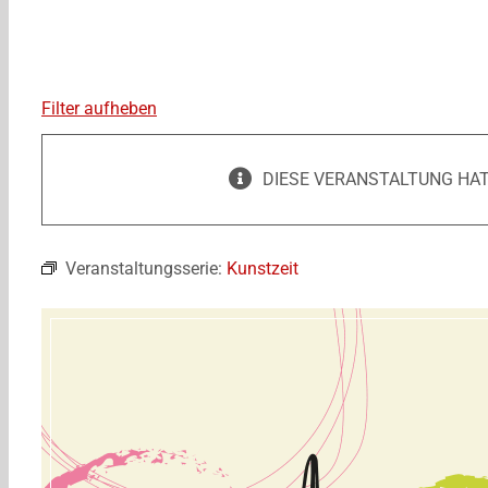
Filter aufheben
DIESE VERANSTALTUNG HAT
Veranstaltungsserie:
Kunstzeit