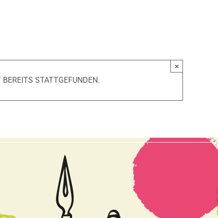
×
 BEREITS STATTGEFUNDEN.