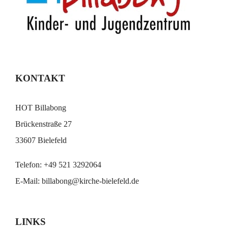
KONTAKT
HOT Billabong
Brückenstraße 27
33607 Bielefeld
Telefon:
+49 521 3292064
E-Mail:
billabong@kirche-bielefeld.de
LINKS