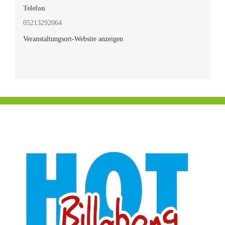
Telefon
05213292064
Veranstaltungsort-Website anzeigen