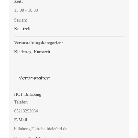
Zeit:
15:00 - 18:00
Serien:
Kunstzeit
Veranstaltungskategorien:
Kindertag
,
Kunstzeit
Veranstalter
HOT Billabong
Telefon
05213292064
E-Mail
billabong@kirche-bielefeld.de