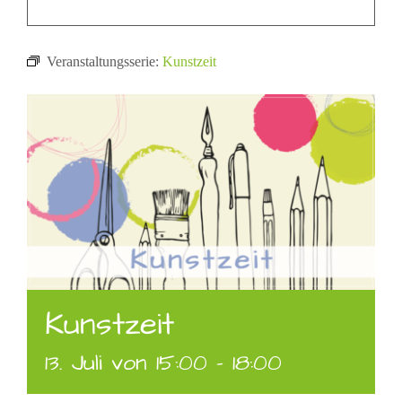
Veranstaltungsserie:
Kunstzeit
Kunstzeit
13. Juli von 15:00
-
18:00