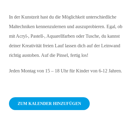
In der Kunstzeit hast du die Möglichkeit unterschiedliche
Maltechniken kennenzulernen und auszuprobieren. Egal, ob
mit Acryl-, Pastell-, Aquarellfarben oder Tusche, du kannst
deiner Kreativität freien Lauf lassen dich auf der Leinwand
richtig austoben. Auf die Pinsel, fertig los!
Jeden Montag von 15 – 18 Uhr für Kinder von 6-12 Jahren.
ZUM KALENDER HINZUFÜGEN