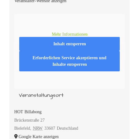
Veranstalter-Website anzeigen
Mehr Informationen
Inhalt entsperren
Erforderlichen Service akzeptieren und
Inhalte entsperren
Veranstaltungsort
HOT Billabong
Brückenstraße 27
Bielefeld
,
NRW
33607
Deutschland
Google Karte anzeigen