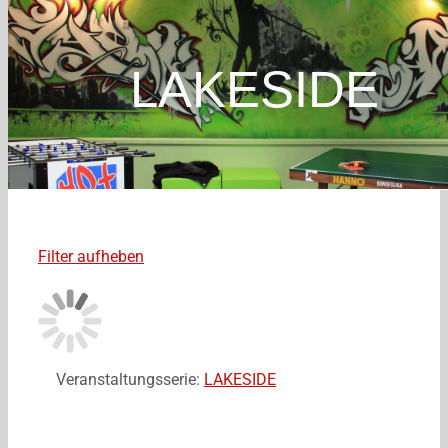
LAKESIDE
Filter aufheben
Veranstaltungsserie:
LAKESIDE