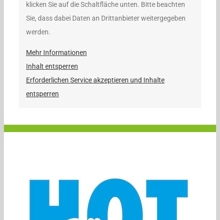
klicken Sie auf die Schaltfläche unten. Bitte beachten
Sie, dass dabei Daten an Drittanbieter weitergegeben
werden.
Mehr Informationen
Inhalt entsperren
Erforderlichen Service akzeptieren und Inhalte
entsperren