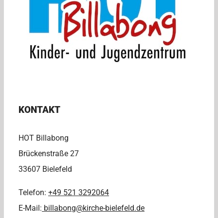
KONTAKT
HOT Billabong
Brückenstraße 27
33607 Bielefeld
Telefon:
+49 521 3292064
E-Mail:
billabong@kirche-bielefeld.de