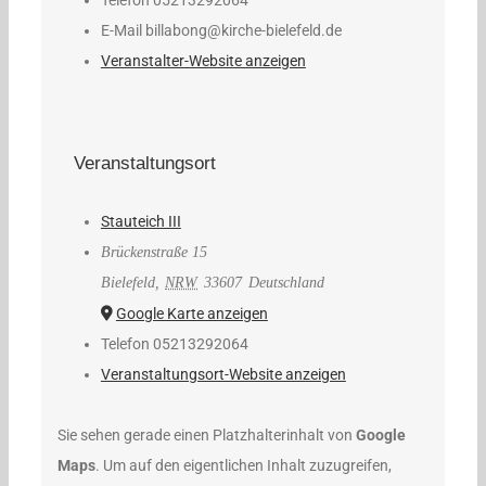
E-Mail
billabong@kirche-bielefeld.de
Veranstalter-Website anzeigen
Veranstaltungsort
Stauteich III
Brückenstraße 15
Bielefeld
,
NRW
33607
Deutschland
Google Karte anzeigen
Telefon
05213292064
Veranstaltungsort-Website anzeigen
Sie sehen gerade einen Platzhalterinhalt von
Google
Maps
. Um auf den eigentlichen Inhalt zuzugreifen,