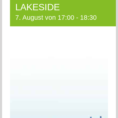
LAKESIDE
7. August von 17:00
-
18:30