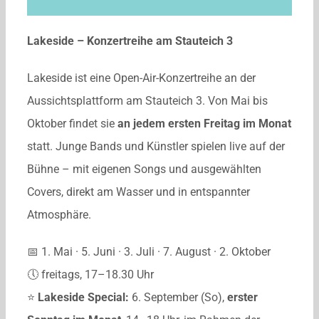
Lakeside – Konzertreihe am Stauteich 3
Lakeside ist eine Open-Air-Konzertreihe an der
Aussichtsplattform am Stauteich 3. Von Mai bis
Oktober findet sie
an jedem ersten Freitag im Monat
statt. Junge Bands und Künstler spielen live auf der
Bühne – mit eigenen Songs und ausgewählten
Covers, direkt am Wasser und in entspannter
Atmosphäre.
📅 1. Mai · 5. Juni · 3. Juli · 7. August · 2. Oktober
🕔 freitags, 17–18.30 Uhr
⭐
Lakeside Special:
6. September (So),
erster