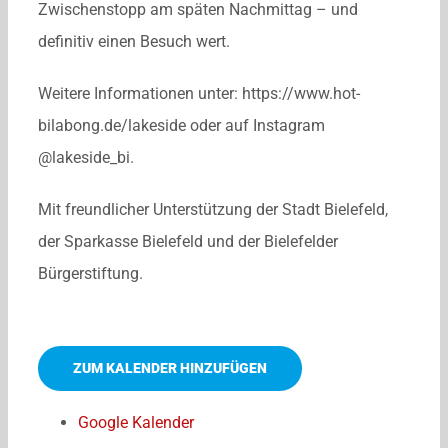
Zwischenstopp am späten Nachmittag – und
definitiv einen Besuch wert.
Weitere Informationen unter: https://www.hot-
bilabong.de/lakeside oder auf Instagram
@lakeside_bi.
Mit freundlicher Unterstützung der Stadt Bielefeld,
der Sparkasse Bielefeld und der Bielefelder
Bürgerstiftung.
ZUM KALENDER HINZUFÜGEN
Google Kalender