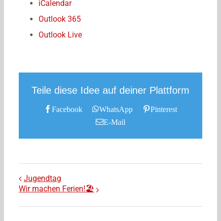
iCalendar
Outlook 365
Outlook Live
Teile diese Idee auf deiner Plattform
Facebook
WhatsApp
Pinterest
E-Mail
Jugendtag
Wir machen Ferien!🏖️