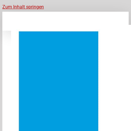
Zum Inhalt springen