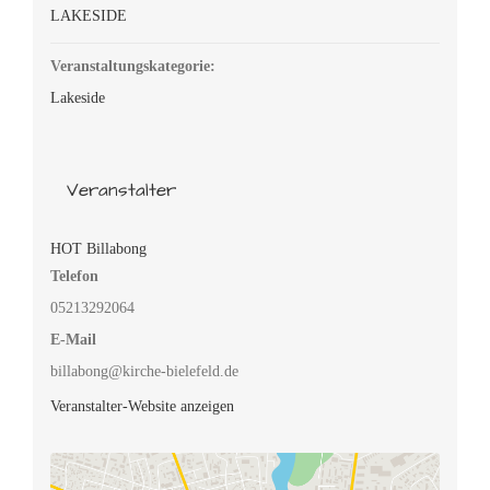
LAKESIDE
Veranstaltungskategorie:
Lakeside
Veranstalter
HOT Billabong
Telefon
05213292064
E-Mail
billabong@kirche-bielefeld.de
Veranstalter-Website anzeigen