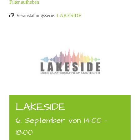
Filter aufheben
Veranstaltungsserie:
LAKESIDE
LAKESIDE
6. September von 14:00
-
18:00