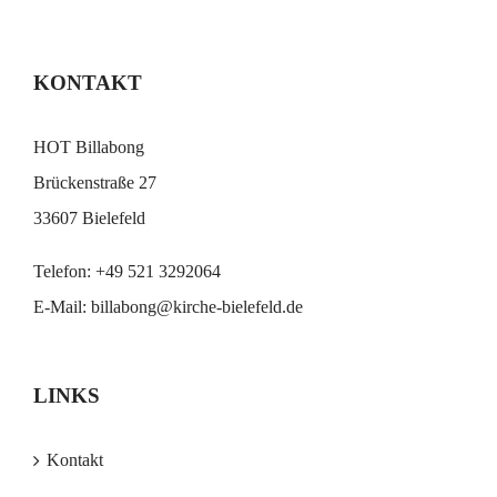
KONTAKT
HOT Billabong
Brückenstraße 27
33607 Bielefeld
Telefon:
+49 521 3292064
E-Mail:
billabong@kirche-bielefeld.de
LINKS
Kontakt