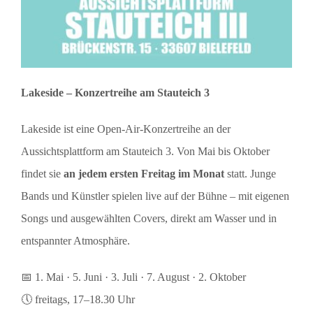
Lakeside – Konzertreihe am Stauteich 3
Lakeside ist eine Open-Air-Konzertreihe an der
Aussichtsplattform am Stauteich 3. Von Mai bis Oktober
findet sie
an jedem ersten Freitag im Monat
statt. Junge
Bands und Künstler spielen live auf der Bühne – mit eigenen
Songs und ausgewählten Covers, direkt am Wasser und in
entspannter Atmosphäre.
📅 1. Mai · 5. Juni · 3. Juli · 7. August · 2. Oktober
🕔 freitags, 17–18.30 Uhr