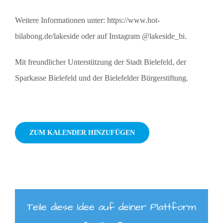
Weitere Informationen unter: https://www.hot-
bilabong.de/lakeside oder auf Instagram @lakeside_bi.
Mit freundlicher Unterstützung der Stadt Bielefeld, der
Sparkasse Bielefeld und der Bielefelder Bürgerstiftung.
ZUM KALENDER HINZUFÜGEN
Teile diese Idee auf deiner Plattform