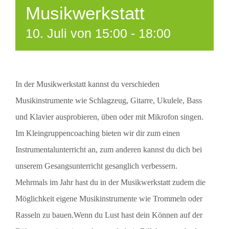
Musikwerkstatt
10. Juli von 15:00
-
18:00
In der Musikwerkstatt kannst du verschieden
Musikinstrumente wie Schlagzeug, Gitarre, Ukulele, Bass
und Klavier ausprobieren, üben oder mit Mikrofon singen.
Im Kleingruppencoaching bieten wir dir zum einen
Instrumentalunterricht an, zum anderen kannst du dich bei
unserem Gesangsunterricht gesanglich verbessern.
Mehrmals im Jahr hast du in der Musikwerkstatt zudem die
Möglichkeit eigene Musikinstrumente wie Trommeln oder
Rasseln zu bauen.Wenn du Lust hast dein Können auf der