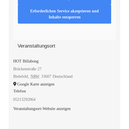
Erforderlichen Service akzeptieren und
Inhalte entsperren
Veranstaltungsort
HOT Billabong
Brückenstraße 27
Bielefeld
,
NRW
33607
Deutschland
Google Karte anzeigen
Telefon
05213292064
Veranstaltungsort-Website anzeigen