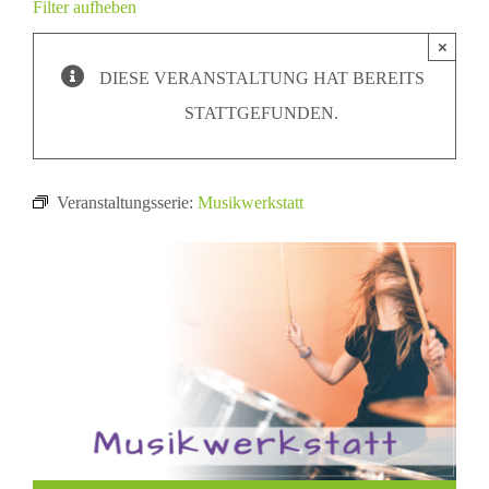
Filter aufheben
×
DIESE VERANSTALTUNG HAT BEREITS
STATTGEFUNDEN.
Veranstaltungsserie:
Musikwerkstatt