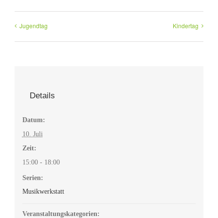
Jugendtag
Kindertag
Details
Datum:
10. Juli
Zeit:
15:00 - 18:00
Serien:
Musikwerkstatt
Veranstaltungskategorien: