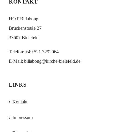
KONTAKT
HOT Billabong
Brückenstraße 27
33607 Bielefeld
Telefon:
+49 521 3292064
E-Mail:
billabong@kirche-bielefeld.de
LINKS
Kontakt
Impressum