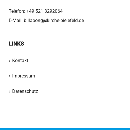
Telefon:
+49 521 3292064
E-Mail:
billabong@kirche-bielefeld.de
LINKS
Kontakt
Impressum
Datenschutz