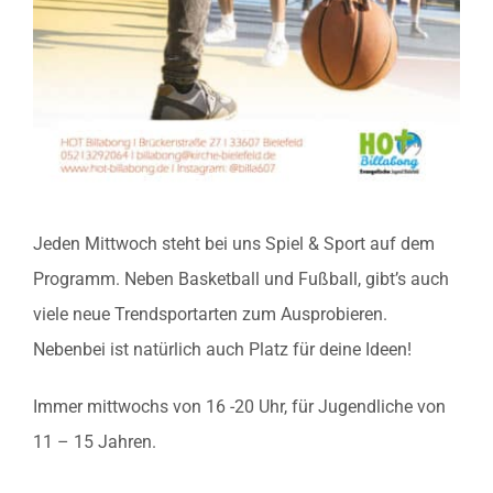
Jeden Mittwoch steht bei uns Spiel & Sport auf dem
Programm. Neben Basketball und Fußball, gibt’s auch
viele neue Trendsportarten zum Ausprobieren.
Nebenbei ist natürlich auch Platz für deine Ideen!
Immer mittwochs von 16 -20 Uhr, für Jugendliche von
11 – 15 Jahren.