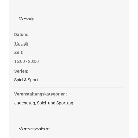
Details
Datum:
15. Juli
Zeit:
16:00 - 20:00
Serien:
Spiel & Sport
Veranstaltungskategorien:
Jugendtag
,
Spiel- und Sporttag
Veranstalter