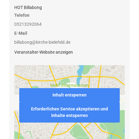
HOT Billabong
Telefon
05213292064
E-Mail
billabong@kirche-bielefeld.de
Veranstalter-Website anzeigen
Mehr Informationen
Inhalt entsperren
Erforderlichen Service akzeptieren und
Inhalte entsperren