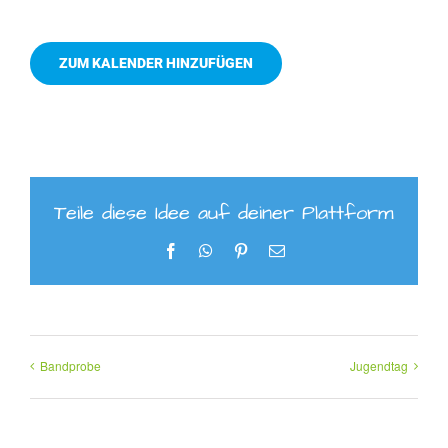
ZUM KALENDER HINZUFÜGEN
Teile diese Idee auf deiner Plattform
Facebook
WhatsApp
Pinterest
E-
Mail
Bandprobe
Jugendtag