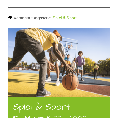
Veranstaltungsserie:
Spiel & Sport
Spiel & Sport