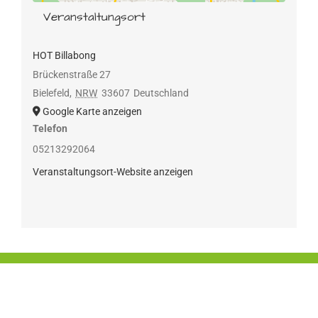
Veranstaltungsort
HOT Billabong
Brückenstraße 27
Bielefeld
,
NRW
33607
Deutschland
Google Karte anzeigen
Telefon
05213292064
Veranstaltungsort-Website anzeigen