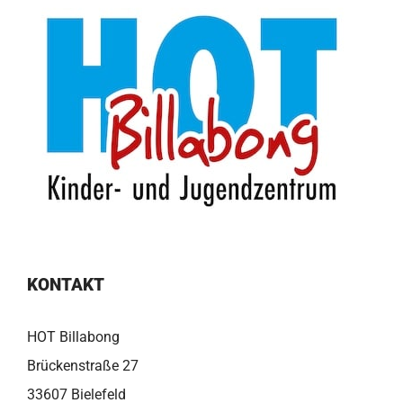
KONTAKT
HOT Billabong
Brückenstraße 27
33607 Bielefeld