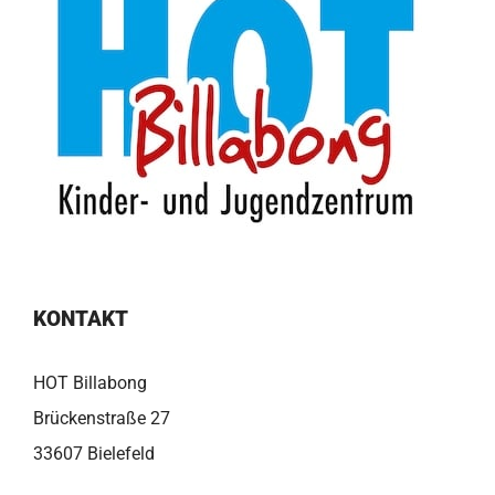
KONTAKT
HOT Billabong
Brückenstraße 27
33607 Bielefeld