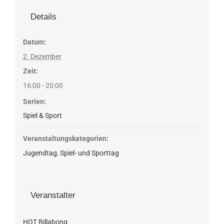
Details
Datum:
2. Dezember
Zeit:
16:00 - 20:00
Serien:
Spiel & Sport
Veranstaltungskategorien:
Jugendtag
,
Spiel- und Sporttag
Veranstalter
HOT Billabong