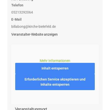
Telefon
05213292064
E-Mail
billabong@kirche-bielefeld.de
Veranstalter-Website anzeigen
Mehr Informationen
Inhalt entsperren
Erforderlichen Service akzeptieren und
Inhalte entsperren
Veranstaltungsort