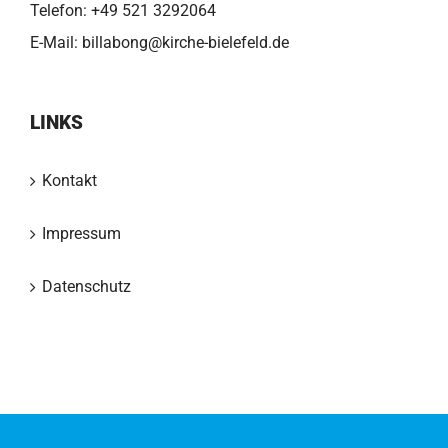
Telefon:
+49 521 3292064
E-Mail:
billabong@kirche-bielefeld.de
LINKS
Kontakt
Impressum
Datenschutz