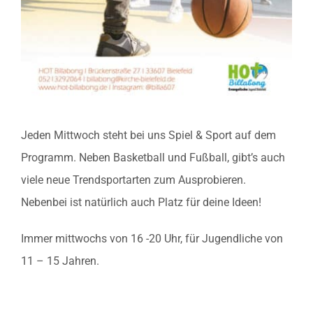
Jeden Mittwoch steht bei uns Spiel & Sport auf dem
Programm. Neben Basketball und Fußball, gibt’s auch
viele neue Trendsportarten zum Ausprobieren.
Nebenbei ist natürlich auch Platz für deine Ideen!
Immer mittwochs von 16 -20 Uhr, für Jugendliche von
11 – 15 Jahren.