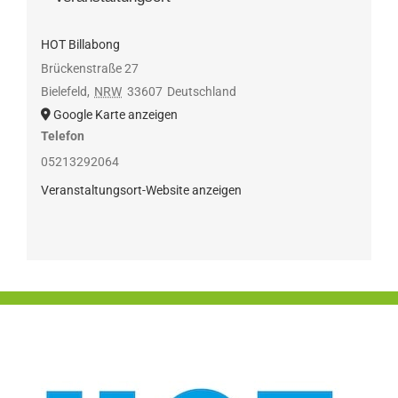
HOT Billabong
Brückenstraße 27
Bielefeld
,
NRW
33607
Deutschland
Google Karte anzeigen
Telefon
05213292064
Veranstaltungsort-Website anzeigen