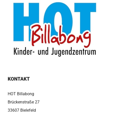
KONTAKT
HOT Billabong
Brückenstraße 27
33607 Bielefeld