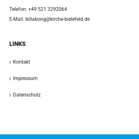
Telefon:
+49 521 3292064
E-Mail:
billabong@kirche-bielefeld.de
LINKS
Kontakt
Impressum
Datenschutz