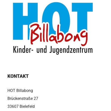
KONTAKT
HOT Billabong
Brückenstraße 27
33607 Bielefeld