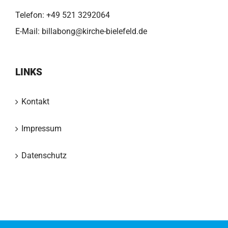
Telefon:
+49 521 3292064
E-Mail:
billabong@kirche-bielefeld.de
LINKS
Kontakt
Impressum
Datenschutz