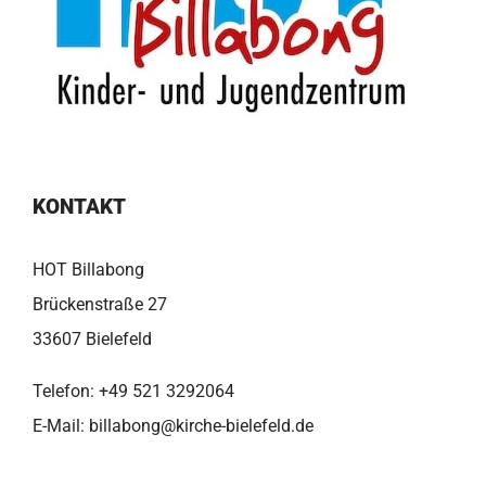
KONTAKT
HOT Billabong
Brückenstraße 27
33607 Bielefeld
Telefon:
+49 521 3292064
E-Mail:
billabong@kirche-bielefeld.de