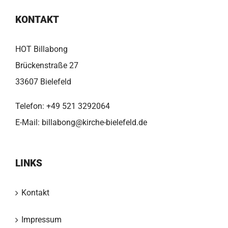
KONTAKT
HOT Billabong
Brückenstraße 27
33607 Bielefeld
Telefon:
+49 521 3292064
E-Mail:
billabong@kirche-bielefeld.de
LINKS
Kontakt
Impressum