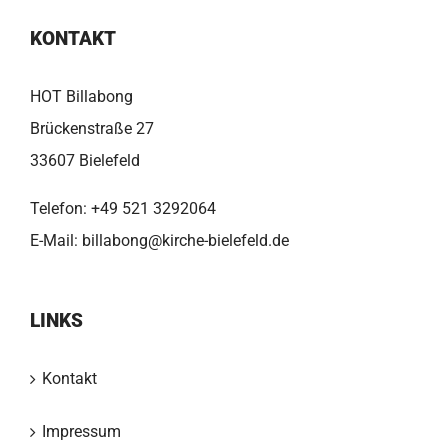
KONTAKT
HOT Billabong
Brückenstraße 27
33607 Bielefeld
Telefon:
+49 521 3292064
E-Mail:
billabong@kirche-bielefeld.de
LINKS
Kontakt
Impressum