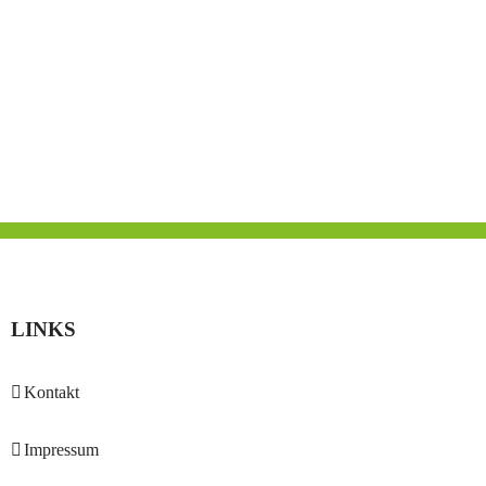
LINKS
Kontakt
Impressum