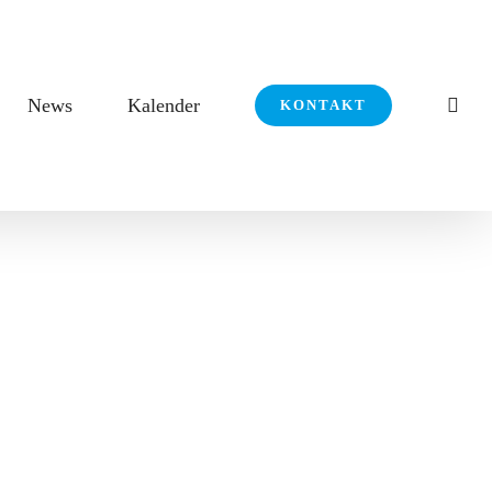
News
Kalender
KONTAKT