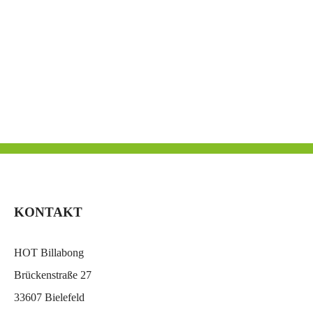
KONTAKT
HOT Billabong
Brückenstraße 27
33607 Bielefeld