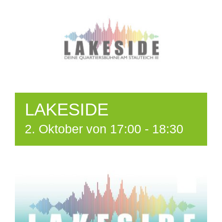
LAKESIDE
2. Oktober von 17:00
-
18:30