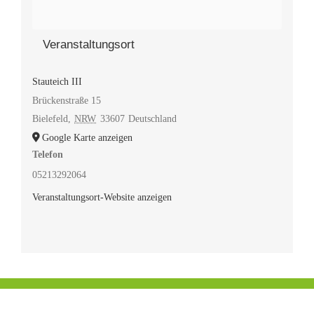
Veranstaltungsort
Stauteich III
Brückenstraße 15
Bielefeld
,
NRW
33607
Deutschland
Google Karte anzeigen
Telefon
05213292064
Veranstaltungsort-Website anzeigen