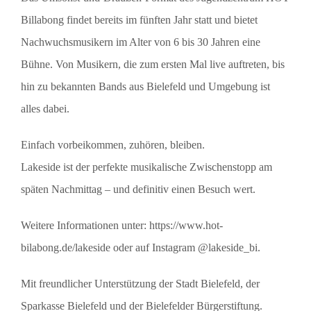
Billabong findet bereits im fünften Jahr statt und bietet
Nachwuchsmusikern im Alter von 6 bis 30 Jahren eine
Bühne. Von Musikern, die zum ersten Mal live auftreten, bis
hin zu bekannten Bands aus Bielefeld und Umgebung ist
alles dabei.
Einfach vorbeikommen, zuhören, bleiben.
Lakeside ist der perfekte musikalische Zwischenstopp am
späten Nachmittag – und definitiv einen Besuch wert.
Weitere Informationen unter: https://www.hot-
bilabong.de/lakeside oder auf Instagram @lakeside_bi.
Mit freundlicher Unterstützung der Stadt Bielefeld, der
Sparkasse Bielefeld und der Bielefelder Bürgerstiftung.