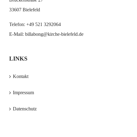
33607 Bielefeld
Telefon:
+49 521 3292064
E-Mail:
billabong@kirche-bielefeld.de
LINKS
Kontakt
Impressum
Datenschutz