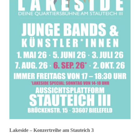
Lakeside – Konzertreihe am Stauteich 3