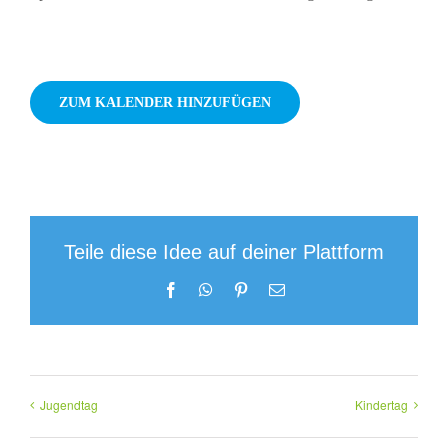
ZUM KALENDER HINZUFÜGEN
Teile diese Idee auf deiner Plattform
Facebook
WhatsApp
Pinterest
E-
Mail
Jugendtag
Kindertag