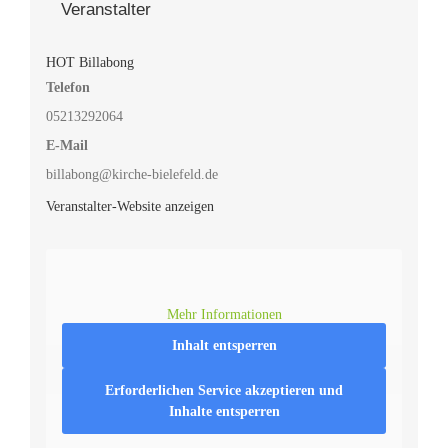
Veranstalter
HOT Billabong
Telefon
05213292064
E-Mail
billabong@kirche-bielefeld.de
Veranstalter-Website anzeigen
Mehr Informationen
Inhalt entsperren
Erforderlichen Service akzeptieren und
Inhalte entsperren