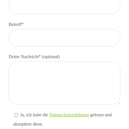
Betreff*
Deine Nachricht* (optional)
Ja, ich habe die
Datenschutzerklärung
gelesen und
akzeptiere diese.