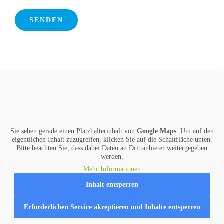
Sie sehen gerade einen Platzhalterinhalt von
Google Maps
. Um auf den
eigentlichen Inhalt zuzugreifen, klicken Sie auf die Schaltfläche unten.
Bitte beachten Sie, dass dabei Daten an Drittanbieter weitergegeben
werden.
Mehr Informationen
Inhalt entsperren
Erforderlichen Service akzeptieren und Inhalte entsperren