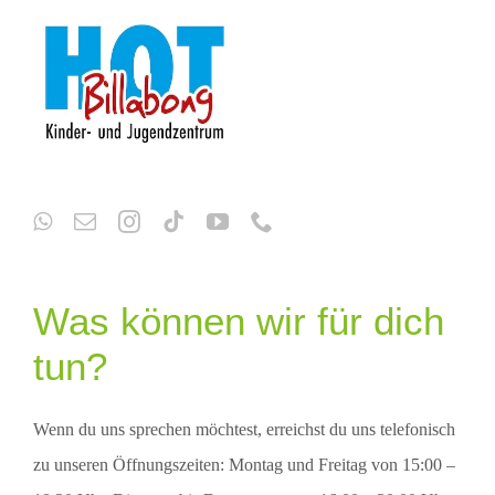
Was können wir für dich
tun?
Wenn du uns sprechen möchtest, erreichst du uns telefonisch
zu unseren Öffnungszeiten: Montag und Freitag von 15:00 –