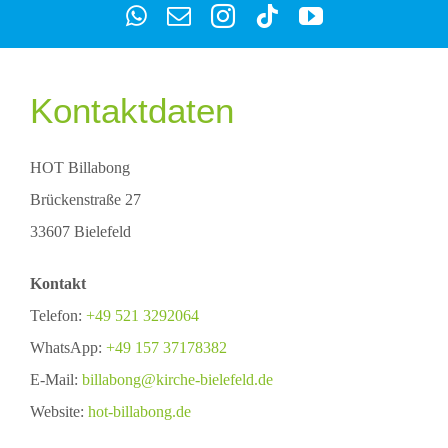
Kontaktdaten
HOT Billabong
Brückenstraße 27
33607 Bielefeld
Kontakt
Telefon:
+49 521 3292064
WhatsApp:
+49 157 37178382
E-Mail:
billabong@kirche-bielefeld.de
Website:
hot-billabong.de