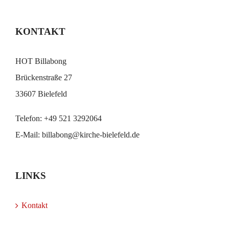
KONTAKT
HOT Billabong
Brückenstraße 27
33607 Bielefeld
Telefon:
+49 521 3292064
E-Mail:
billabong@kirche-bielefeld.de
LINKS
Kontakt