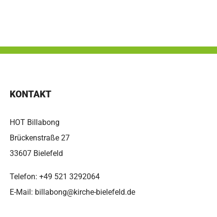
KONTAKT
HOT Billabong
Brückenstraße 27
33607 Bielefeld
Telefon:
+49 521 3292064
E-Mail:
billabong@kirche-bielefeld.de