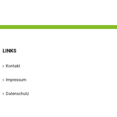
LINKS
Kontakt
Impressum
Datenschutz