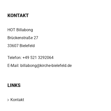
KONTAKT
HOT Billabong
Brückenstraße 27
33607 Bielefeld
Telefon:
+49 521 3292064
E-Mail:
billabong@kirche-bielefeld.de
LINKS
Kontakt