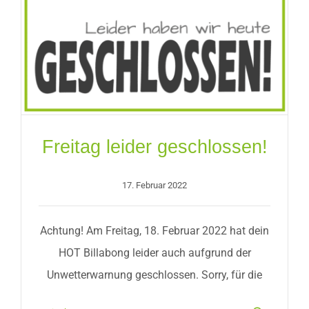
Freitag leider geschlossen!
17. Februar 2022
Achtung! Am Freitag, 18. Februar 2022 hat dein
HOT Billabong leider auch aufgrund der
Unwetterwarnung geschlossen. Sorry, für die