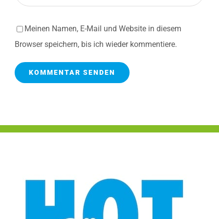
Meinen Namen, E-Mail und Website in diesem
Browser speichern, bis ich wieder kommentiere.