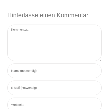
Hinterlasse einen Kommentar
Kommentar