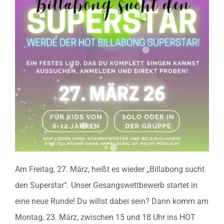
Am Freitag, 27. März, heißt es wieder „Billabong sucht
den Superstar“. Unser Gesangswettbewerb startet in
eine neue Runde! Du willst dabei sein? Dann komm am
Montag, 23. März, zwischen 15 und 18 Uhr ins HOT