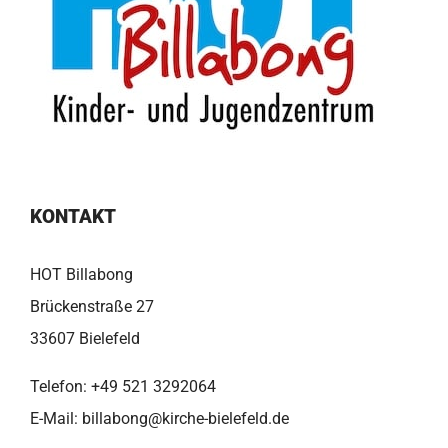
KONTAKT
HOT Billabong
Brückenstraße 27
33607 Bielefeld
Telefon:
+49 521 3292064
E-Mail:
billabong@kirche-bielefeld.de