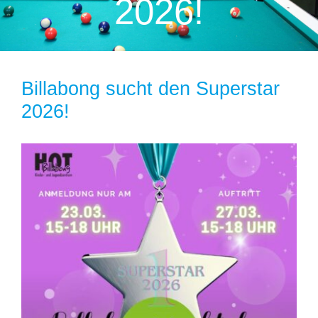
2026!
Billabong sucht den Superstar
2026!