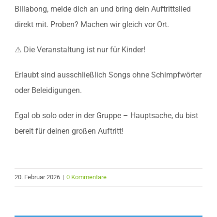
Billabong, melde dich an und bring dein Auftrittslied
direkt mit. Proben? Machen wir gleich vor Ort.
⚠️ Die Veranstaltung ist nur für Kinder!
Erlaubt sind ausschließlich Songs ohne Schimpfwörter
oder Beleidigungen.
Egal ob solo oder in der Gruppe – Hauptsache, du bist
bereit für deinen großen Auftritt!
20. Februar 2026
|
0 Kommentare