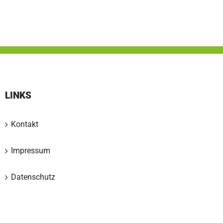
LINKS
Kontakt
Impressum
Datenschutz