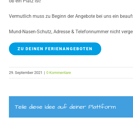
ob ein Platz ist!
Vermutlich muss zu Beginn der Angebote bei uns ein beaufsi
Mund-Nasen-Schutz, Adresse & Telefonnummer nicht verges
ZU DEINEN FERIENANGEBOTEN
29. September 2021
|
0 Kommentare
Teile diese Idee auf deiner Plattform