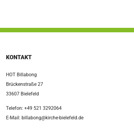
KONTAKT
HOT Billabong
Brückenstraße 27
33607 Bielefeld
Telefon:
+49 521 3292064
E-Mail:
billabong@kirche-bielefeld.de