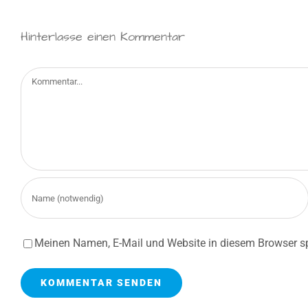
Hinterlasse einen Kommentar
Kommentar
Meinen Namen, E-Mail und Website in diesem Browser sp