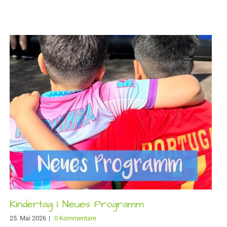
Kindertag I Neues Programm
25. Mai 2026
|
0 Kommentare