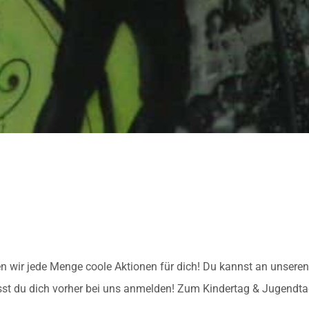
n wir jede Menge coole Aktionen für dich! Du kannst an unsere
sst du dich vorher bei uns anmelden! Zum Kindertag & Jugendt