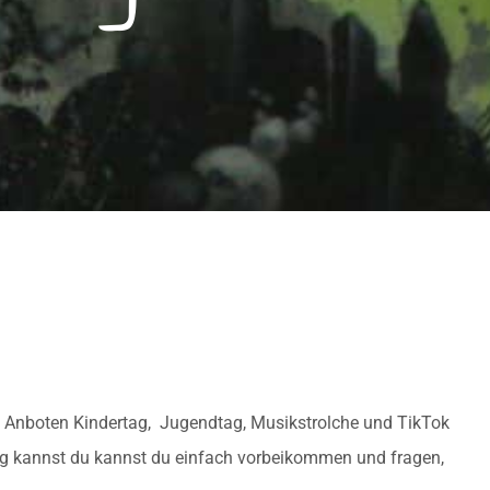
n Anboten Kindertag, Jugendtag, Musikstrolche und TikTok
ag kannst du kannst du einfach vorbeikommen und fragen,