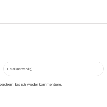
eichern, bis ich wieder kommentiere.