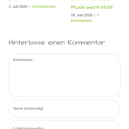
Musikwerkstatt
2. Juli 2026
|
0 Kommentare
18. Juni 2026
|
0
Kommentare
Hinterlasse einen Kommentar
Kommentar