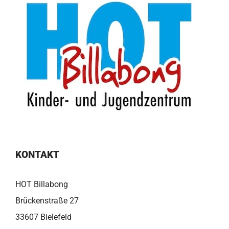
KONTAKT
HOT Billabong
Brückenstraße 27
33607 Bielefeld