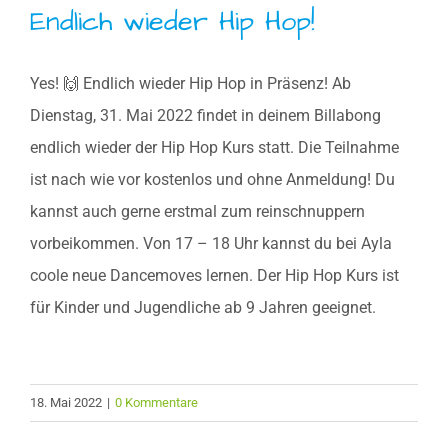
Endlich wieder Hip Hop!
Yes! 🙌 Endlich wieder Hip Hop in Präsenz! Ab
Dienstag, 31. Mai 2022 findet in deinem Billabong
endlich wieder der Hip Hop Kurs statt. Die Teilnahme
ist nach wie vor kostenlos und ohne Anmeldung! Du
kannst auch gerne erstmal zum reinschnuppern
vorbeikommen. Von 17 – 18 Uhr kannst du bei Ayla
coole neue Dancemoves lernen. Der Hip Hop Kurs ist
für Kinder und Jugendliche ab 9 Jahren geeignet.
18. Mai 2022
|
0 Kommentare