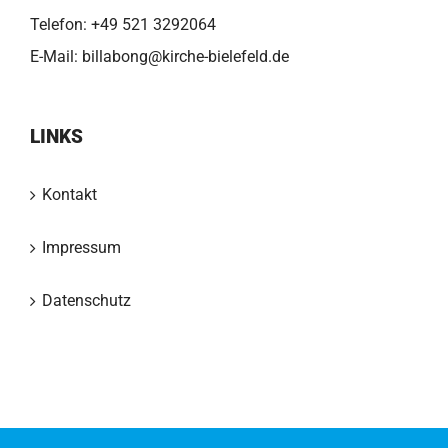
Telefon:
+49 521 3292064
E-Mail:
billabong@kirche-bielefeld.de
LINKS
Kontakt
Impressum
Datenschutz