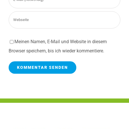
Meinen Namen, E-Mail und Website in diesem
Browser speichern, bis ich wieder kommentiere.