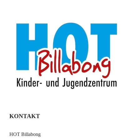
KONTAKT
HOT Billabong