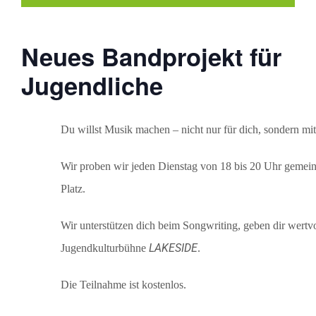
Neues Bandprojekt für
Jugendliche
Du willst Musik machen – nicht nur für dich, sondern mi
Wir proben wir jeden Dienstag von 18 bis 20 Uhr gemeins
Platz.
Wir unterstützen dich beim Songwriting, geben dir wertv
LAKESIDE
Jugendkulturbühne
.
Die Teilnahme ist kostenlos.