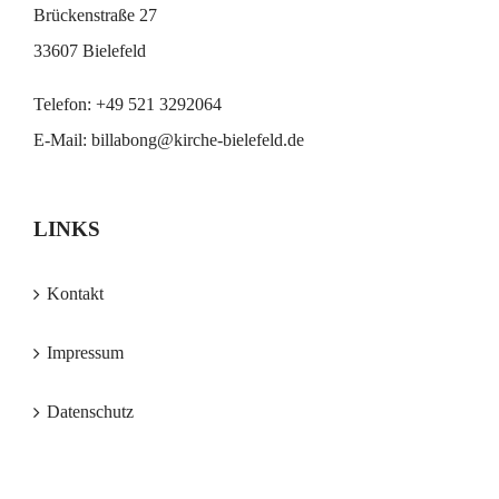
Brückenstraße 27
33607 Bielefeld
Telefon:
+49 521 3292064
E-Mail:
billabong@kirche-bielefeld.de
LINKS
Kontakt
Impressum
Datenschutz