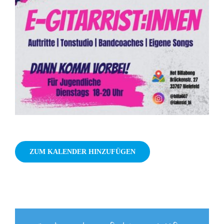
ZUM KALENDER HINZUFÜGEN