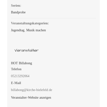
Serien:
Bandprobe
Veranstaltungskategorien:
Jugendtag
,
Musik machen
Veranstalter
HOT Billabong
Telefon
05213292064
E-Mail
billabong@kirche-bielefeld.de
Veranstalter-Website anzeigen