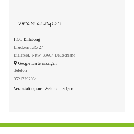
Veranstaltungsort
HOT Billabong
Brückenstraße 27
Bielefeld
,
NRW
33607
Deutschland
Google Karte anzeigen
Telefon
05213292064
Veranstaltungsort-Website anzeigen