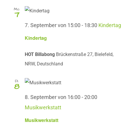
Mo.
7
7. September von 15:00
-
18:30
Kindertag
Kindertag
HOT Billabong
Brückenstraße 27, Bielefeld,
NRW, Deutschland
Di.
8
8. September von 16:00
-
20:00
Musikwerkstatt
Musikwerkstatt