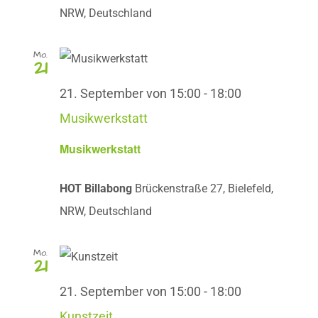
NRW, Deutschland
Mo.
21
21. September von 15:00
-
18:00
Musikwerkstatt
Musikwerkstatt
HOT Billabong
Brückenstraße 27, Bielefeld,
NRW, Deutschland
Mo.
21
21. September von 15:00
-
18:00
Kunstzeit