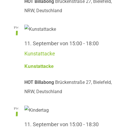
HOT Billabong
Brückenstraße 27, Bielefeld,
NRW, Deutschland
Fr.
11
11. September von 15:00
-
18:00
Kunstattacke
Kunstattacke
HOT Billabong
Brückenstraße 27, Bielefeld,
NRW, Deutschland
Fr.
11
11. September von 15:00
-
18:30