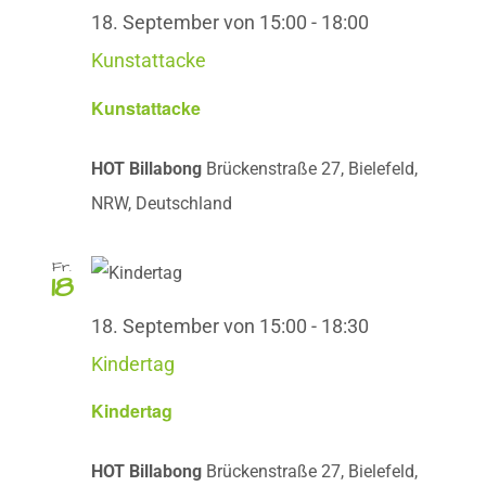
18. September von 15:00
-
18:00
Kunstattacke
Kunstattacke
HOT Billabong
Brückenstraße 27, Bielefeld,
NRW, Deutschland
Fr.
18
18. September von 15:00
-
18:30
Kindertag
Kindertag
HOT Billabong
Brückenstraße 27, Bielefeld,