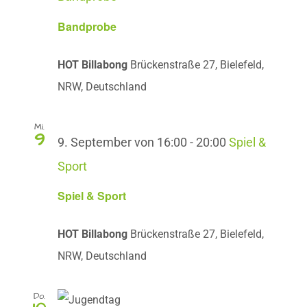
Bandprobe
HOT Billabong
Brückenstraße 27, Bielefeld,
NRW, Deutschland
Mi.
9
9. September von 16:00
-
20:00
Spiel &
Sport
Spiel & Sport
HOT Billabong
Brückenstraße 27, Bielefeld,
NRW, Deutschland
Do.