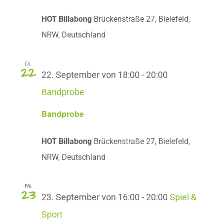
HOT Billabong
Brückenstraße 27, Bielefeld,
NRW, Deutschland
Di.
22
22. September von 18:00
-
20:00
Bandprobe
Bandprobe
HOT Billabong
Brückenstraße 27, Bielefeld,
NRW, Deutschland
Mi.
23
23. September von 16:00
-
20:00
Spiel &
Sport