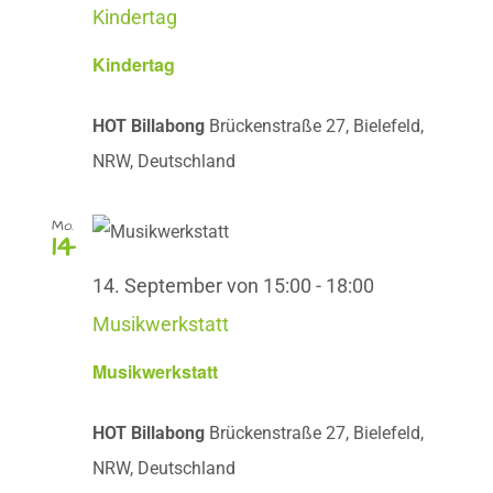
Kindertag
Kindertag
HOT Billabong
Brückenstraße 27, Bielefeld,
NRW, Deutschland
Mo.
14
14. September von 15:00
-
18:00
Musikwerkstatt
Musikwerkstatt
HOT Billabong
Brückenstraße 27, Bielefeld,
NRW, Deutschland