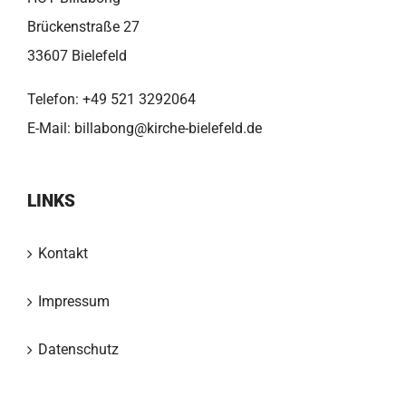
Brückenstraße 27
33607 Bielefeld
Telefon:
+49 521 3292064
E-Mail:
billabong@kirche-bielefeld.de
LINKS
Kontakt
Impressum
Datenschutz