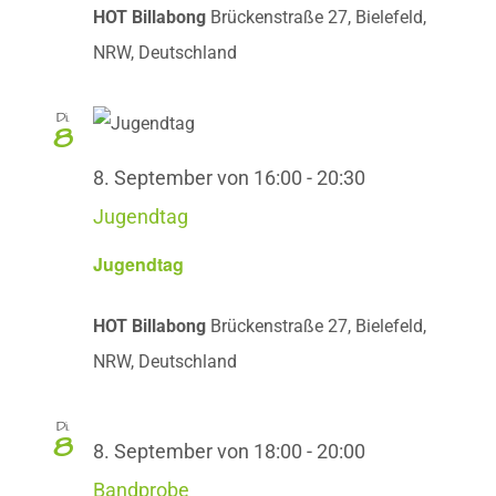
HOT Billabong
Brückenstraße 27, Bielefeld,
NRW, Deutschland
Di.
8
8. September von 16:00
-
20:30
Jugendtag
Jugendtag
HOT Billabong
Brückenstraße 27, Bielefeld,
NRW, Deutschland
Di.
8
8. September von 18:00
-
20:00
Bandprobe