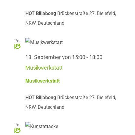
HOT Billabong
Brückenstraße 27, Bielefeld,
NRW, Deutschland
Fr.
18
18. September von 15:00
-
18:00
Musikwerkstatt
Musikwerkstatt
HOT Billabong
Brückenstraße 27, Bielefeld,
NRW, Deutschland
Fr.
18