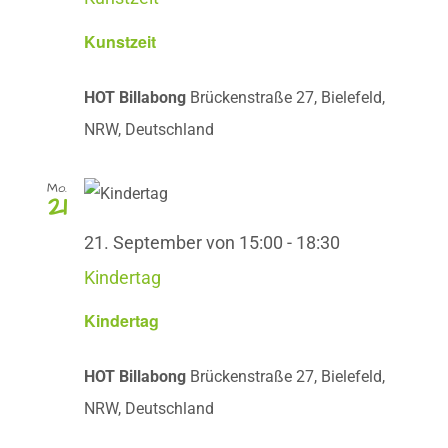
Kunstzeit
HOT Billabong
Brückenstraße 27, Bielefeld,
NRW, Deutschland
Mo.
21
21. September von 15:00
-
18:30
Kindertag
Kindertag
HOT Billabong
Brückenstraße 27, Bielefeld,
NRW, Deutschland