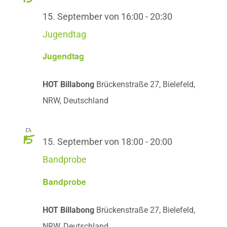
15. September von 16:00
-
20:30
Jugendtag
Jugendtag
HOT Billabong
Brückenstraße 27, Bielefeld,
NRW, Deutschland
Di.
15
15. September von 18:00
-
20:00
Bandprobe
Bandprobe
HOT Billabong
Brückenstraße 27, Bielefeld,
NRW, Deutschland