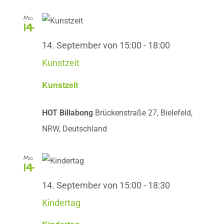
Mo.
14
14. September von 15:00
-
18:00
Kunstzeit
Kunstzeit
HOT Billabong
Brückenstraße 27, Bielefeld,
NRW, Deutschland
Mo.
14
14. September von 15:00
-
18:30
Kindertag