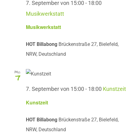
7. September von 15:00
-
18:00
Musikwerkstatt
Musikwerkstatt
HOT Billabong
Brückenstraße 27, Bielefeld,
NRW, Deutschland
Mo.
7
7. September von 15:00
-
18:00
Kunstzeit
Kunstzeit
HOT Billabong
Brückenstraße 27, Bielefeld,
NRW, Deutschland