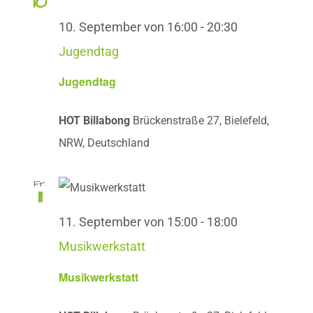
10
10. September von 16:00
-
20:30
Jugendtag
Jugendtag
HOT Billabong
Brückenstraße 27, Bielefeld,
NRW, Deutschland
Fr.
11
11. September von 15:00
-
18:00
Musikwerkstatt
Musikwerkstatt