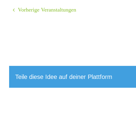
Vorherige
Veranstaltungen
Teile diese Idee auf deiner Plattform