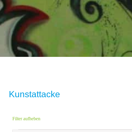
Kunstattacke
Filter aufheben