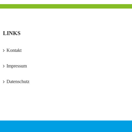
LINKS
Kontakt
Impressum
Datenschutz