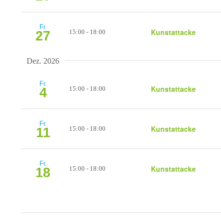
Fr.
Kunstattacke
15:00
-
18:00
27
Dez. 2026
Fr.
Kunstattacke
15:00
-
18:00
4
Fr.
Kunstattacke
15:00
-
18:00
11
Fr.
Kunstattacke
15:00
-
18:00
18