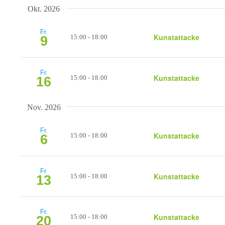
Okt. 2026
Fr.
Kunstattacke
15:00
-
18:00
9
Fr.
Kunstattacke
15:00
-
18:00
16
Nov. 2026
Fr.
Kunstattacke
15:00
-
18:00
6
Fr.
Kunstattacke
15:00
-
18:00
13
Fr.
Kunstattacke
15:00
-
18:00
20