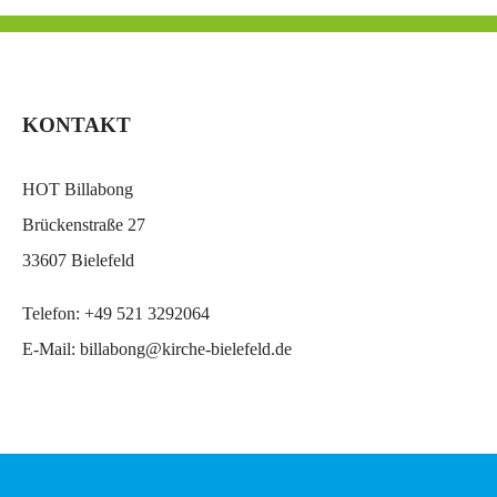
KONTAKT
HOT Billabong
Brückenstraße 27
33607 Bielefeld
Telefon:
+49 521 3292064
E-Mail:
billabong@kirche-bielefeld.de