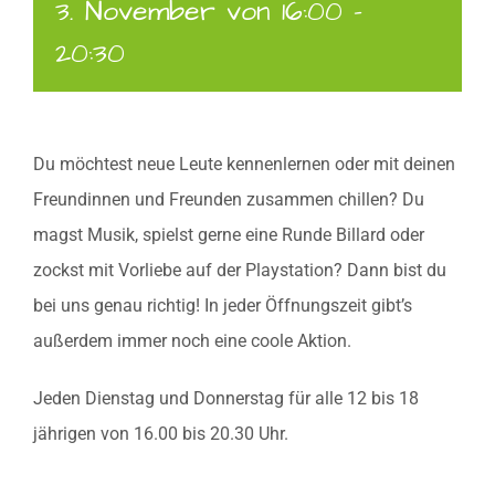
3. November von 16:00
-
20:30
Du möchtest neue Leute kennenlernen oder mit deinen
Freundinnen und Freunden zusammen chillen? Du
magst Musik, spielst gerne eine Runde Billard oder
zockst mit Vorliebe auf der Playstation? Dann bist du
bei uns genau richtig! In jeder Öffnungszeit gibt’s
außerdem immer noch eine coole Aktion.
Jeden Dienstag und Donnerstag für alle 12 bis 18
jährigen von 16.00 bis 20.30 Uhr.