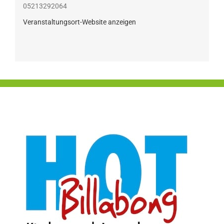
05213292064
Veranstaltungsort-Website anzeigen