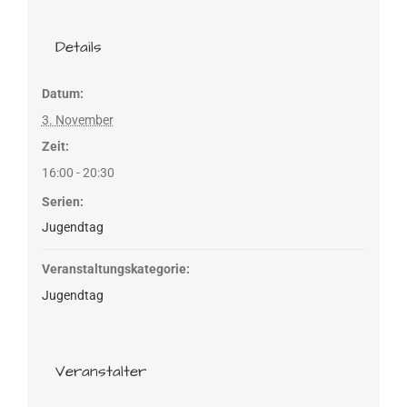
Details
Datum:
3. November
Zeit:
16:00 - 20:30
Serien:
Jugendtag
Veranstaltungskategorie:
Jugendtag
Veranstalter