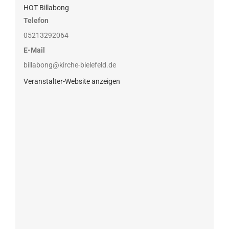
HOT Billabong
Telefon
05213292064
E-Mail
billabong@kirche-bielefeld.de
Veranstalter-Website anzeigen