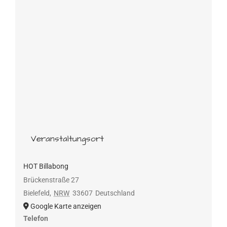
Veranstaltungsort
HOT Billabong
Brückenstraße 27
Bielefeld
,
NRW
33607
Deutschland
Google Karte anzeigen
Telefon