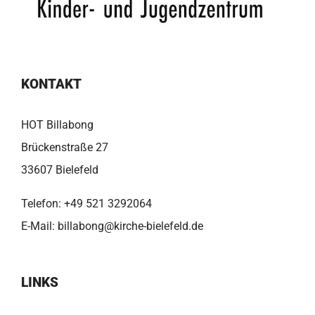
KONTAKT
HOT Billabong
Brückenstraße 27
33607 Bielefeld
Telefon:
+49 521 3292064
E-Mail:
billabong@kirche-bielefeld.de
LINKS