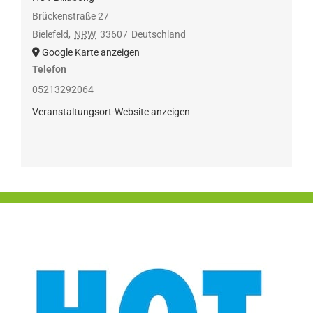
Brückenstraße 27
Bielefeld
,
NRW
33607
Deutschland
Google Karte anzeigen
Telefon
05213292064
Veranstaltungsort-Website anzeigen