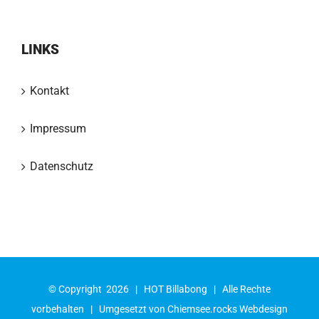
LINKS
Kontakt
Impressum
Datenschutz
© Copyright
2026 |
HOT Billabong
| Alle Rechte
vorbehalten | Umgesetzt von
Chiemsee.rocks Webdesign