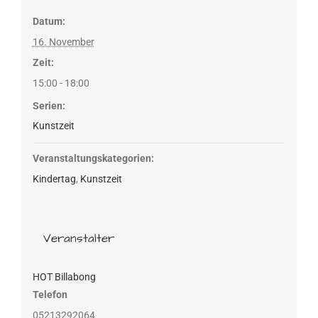
Datum:
16. November
Zeit:
15:00 - 18:00
Serien:
Kunstzeit
Veranstaltungskategorien:
Kindertag
,
Kunstzeit
Veranstalter
HOT Billabong
Telefon
05213292064