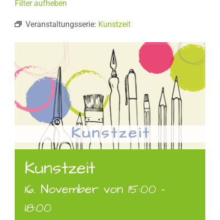
Filter aufheben
Veranstaltungsserie:
Kunstzeit
Kunstzeit
16. November von 15:00
-
18:00