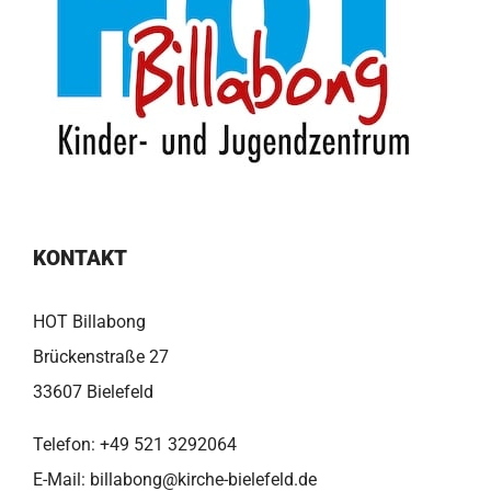
KONTAKT
HOT Billabong
Brückenstraße 27
33607 Bielefeld
Telefon:
+49 521 3292064
E-Mail:
billabong@kirche-bielefeld.de