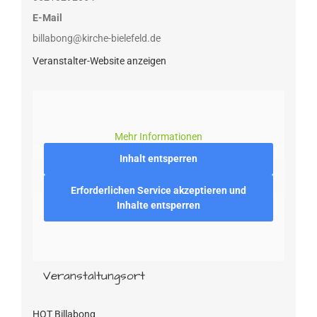
E-Mail
billabong@kirche-bielefeld.de
Veranstalter-Website anzeigen
Mehr Informationen
Inhalt entsperren
Erforderlichen Service akzeptieren und
Inhalte entsperren
Veranstaltungsort
HOT Billabong