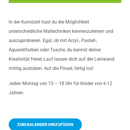
In der Kunstzeit hast du die Möglichkeit
unterschiedliche Maltechniken kennenzulernen und
auszuprobieren. Egal, ob mit Acryl-, Pastell-,
Aquarellfarben oder Tusche, du kannst deiner
Kreativität freien Lauf lassen dich auf der Leinwand
richtig austoben. Auf die Pinsel, fertig los!
Jeden Montag von 15 – 18 Uhr für Kinder von 6-12
Jahren.
ZUM KALENDER HINZUFÜGEN