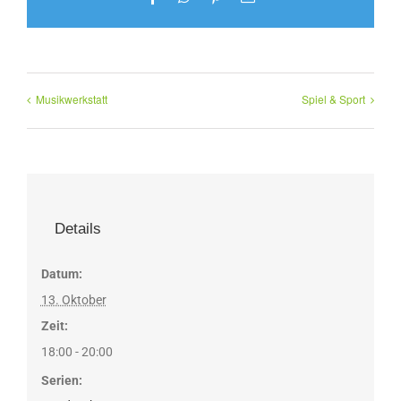
Mail
Musikwerkstatt
Spiel & Sport
Details
Datum:
13. Oktober
Zeit:
18:00 - 20:00
Serien: