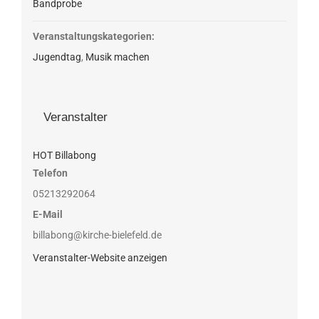
Bandprobe
Veranstaltungskategorien:
Jugendtag
,
Musik machen
Veranstalter
HOT Billabong
Telefon
05213292064
E-Mail
billabong@kirche-bielefeld.de
Veranstalter-Website anzeigen