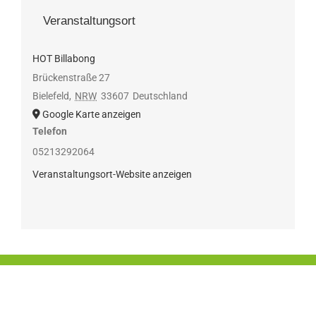
Veranstaltungsort
HOT Billabong
Brückenstraße 27
Bielefeld
,
NRW
33607
Deutschland
Google Karte anzeigen
Telefon
05213292064
Veranstaltungsort-Website anzeigen