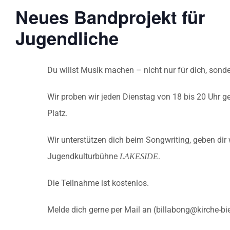
Neues Bandprojekt für
Jugendliche
Du willst Musik machen – nicht nur für dich, sond
Wir proben wir jeden Dienstag von 18 bis 20 Uhr g
Platz.
Wir unterstützen dich beim Songwriting, geben dir
Jugendkulturbühne
.
LAKESIDE
Die Teilnahme ist kostenlos.
Melde dich gerne per Mail an (billabong@kirche-bi