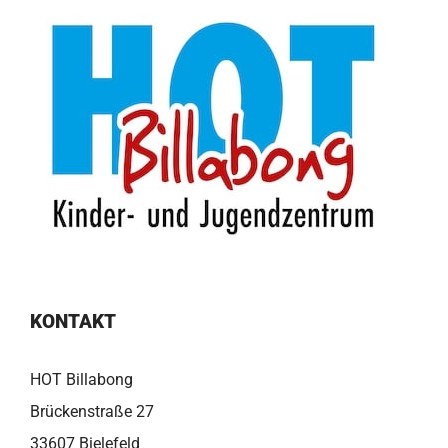
KONTAKT
HOT Billabong
Brückenstraße 27
33607 Bielefeld