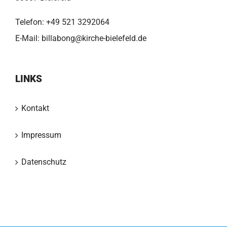
Telefon:
+49 521 3292064
E-Mail:
billabong@kirche-bielefeld.de
LINKS
Kontakt
Impressum
Datenschutz