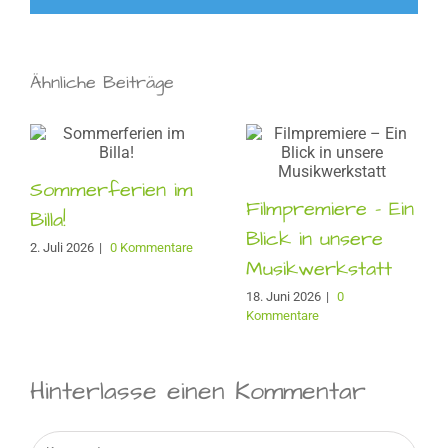
Ähnliche Beiträge
Sommerferien im
Filmpremiere – Ein
Billa!
Blick in unsere
2. Juli 2026
|
0 Kommentare
Musikwerkstatt
18. Juni 2026
|
0
Kommentare
Hinterlasse einen Kommentar
Kommentar