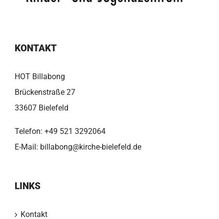
KONTAKT
HOT Billabong
Brückenstraße 27
33607 Bielefeld
Telefon:
+49 521 3292064
E-Mail:
billabong@kirche-bielefeld.de
LINKS
Kontakt