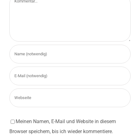
Meinen Namen, E-Mail und Website in diesem
Browser speichern, bis ich wieder kommentiere.