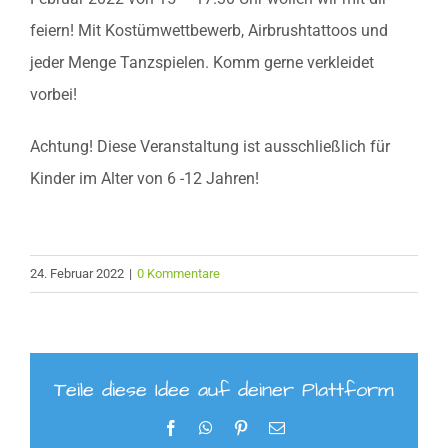
feiern! Mit Kostümwettbewerb, Airbrushtattoos und
jeder Menge Tanzspielen. Komm gerne verkleidet
vorbei!
Achtung! Diese Veranstaltung ist ausschließlich für
Kinder im Alter von 6 -12 Jahren!
24. Februar 2022
|
0 Kommentare
Teile diese Idee auf deiner Plattform
Facebook
WhatsApp
Pinterest
E-
Mail