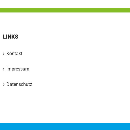
LINKS
Kontakt
Impressum
Datenschutz