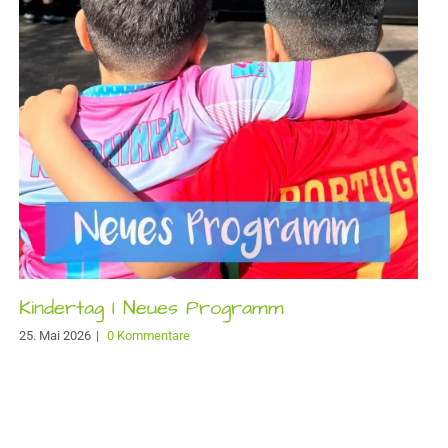
Kindertag I Neues Programm
25. Mai 2026
|
0 Kommentare