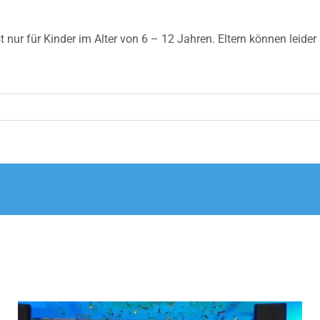
 nur für Kinder im Alter von 6 – 12 Jahren. Eltern können leider 