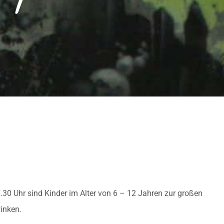
.30 Uhr sind Kinder im Alter von 6 – 12 Jahren zur großen
inken.