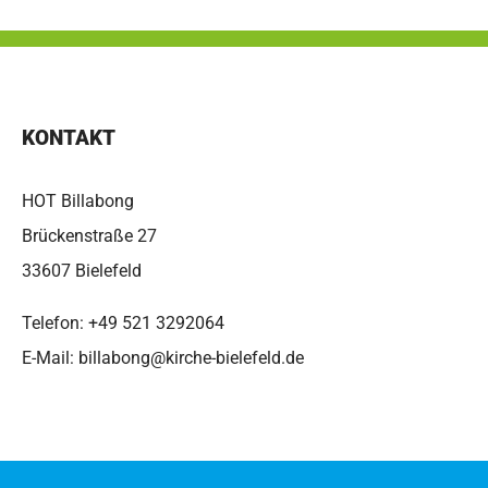
KONTAKT
HOT Billabong
Brückenstraße 27
33607 Bielefeld
Telefon:
+49 521 3292064
E-Mail:
billabong@kirche-bielefeld.de