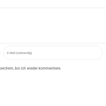
eichern, bis ich wieder kommentiere.