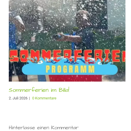
Sommerferien im Billa!
2. Juli 2026
|
0 Kommentare
Hinterlasse einen Kommentar