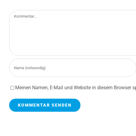
Kommentar
Meinen Namen, E-Mail und Website in diesem Browser sp