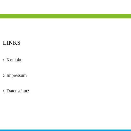
LINKS
Kontakt
Impressum
Datenschutz