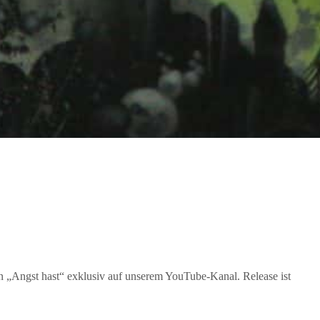
 „Angst hast“ exklusiv auf unserem YouTube-Kanal. Release ist