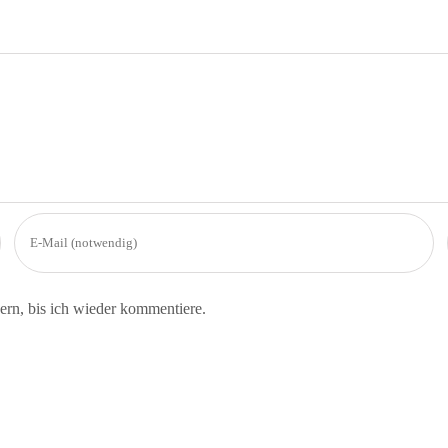
rn, bis ich wieder kommentiere.