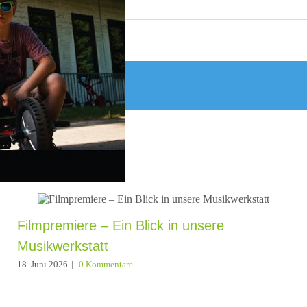
Filmpremiere – Ein Blick in unsere
Musikwerkstatt
18. Juni 2026
|
0 Kommentare