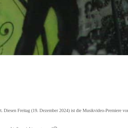
 Diesen Freitag (19. Dezember 2024) ist die Musikvideo-Premiere von