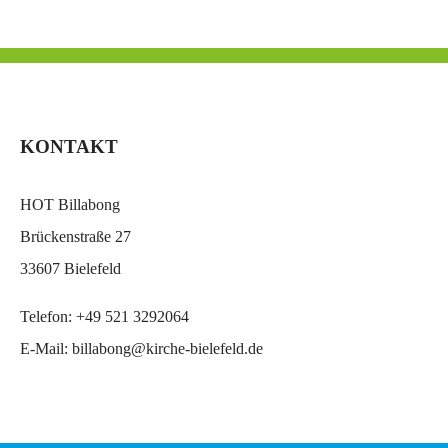
KONTAKT
HOT Billabong
Brückenstraße 27
33607 Bielefeld
Telefon:
+49 521 3292064
E-Mail:
billabong@kirche-bielefeld.de