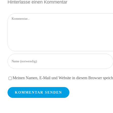
Hinterlasse einen Kommentar
Kommentar
Meinen Namen, E-Mail und Website in diesem Browser speiche