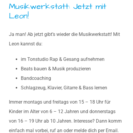
Musikwerkstatt: Jetzt mit
Leon!
Ja man! Ab jetzt gibt’s wieder die Musikwerkstatt! Mit
Leon kannst du:
im Tonstudio Rap & Gesang aufnehmen
Beats bauen & Musik produzieren
Bandcoaching
Schlagzeug, Klavier, Gitarre & Bass lernen
Immer montags und freitags von 15 – 18 Uhr für
Kinder im Alter von 6 – 12 Jahren und donnerstags
von 16 – 19 Uhr ab 10 Jahren. Interesse? Dann komm
einfach mal vorbei, ruf an oder melde dich per Email.