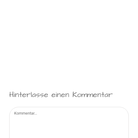
Hinterlasse einen Kommentar
Kommentar