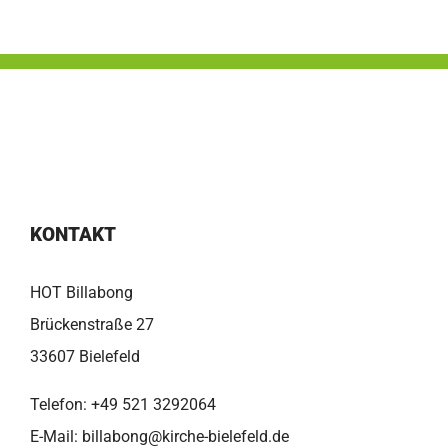
KONTAKT
HOT Billabong
Brückenstraße 27
33607 Bielefeld
Telefon:
+49 521 3292064
E-Mail:
billabong@kirche-bielefeld.de