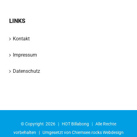
LINKS
Kontakt
Impressum
Datenschutz
© Copyright
2026 |
HOT Billabong
| Alle Rechte
vorbehalten | Umgesetzt von
Chiemsee.rocks Webdesign