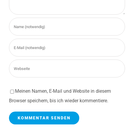
Meinen Namen, E-Mail und Website in diesem
Browser speichern, bis ich wieder kommentiere.