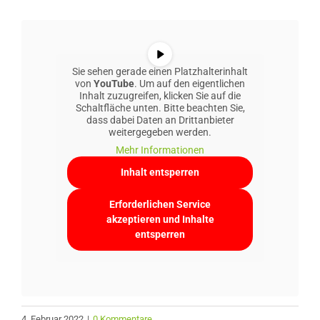
Sie sehen gerade einen Platzhalterinhalt
von
YouTube
. Um auf den eigentlichen
Inhalt zuzugreifen, klicken Sie auf die
Schaltfläche unten. Bitte beachten Sie,
dass dabei Daten an Drittanbieter
weitergegeben werden.
Mehr Informationen
Inhalt entsperren
Erforderlichen Service
akzeptieren und Inhalte
entsperren
4. Februar 2022
|
0 Kommentare