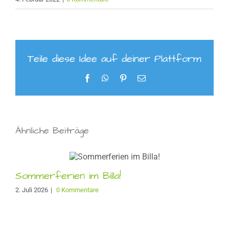
Teile diese Idee auf deiner Plattform
Facebook
WhatsApp
Pinterest
E-
Mail
Ähnliche Beiträge
Sommerferien im Billa!
2. Juli 2026
|
0 Kommentare