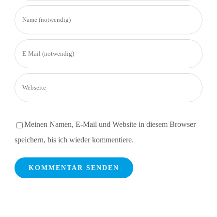
Meinen Namen, E-Mail und Website in diesem Browser
speichern, bis ich wieder kommentiere.