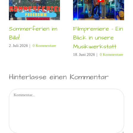
Sommerferien im
Filmpremiere – Ein
Billa!
Blick in unsere
Musikwerkstatt
2. Juli 2026
|
0 Kommentare
18. Juni 2026
|
0 Kommentare
Hinterlasse einen Kommentar
Kommentar