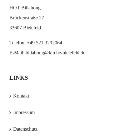
HOT Billabong
Brückenstraße 27
33607 Bielefeld
Telefon:
+49 521 3292064
E-Mail:
billabong@kirche-bielefeld.de
LINKS
Kontakt
Impressum
Datenschutz