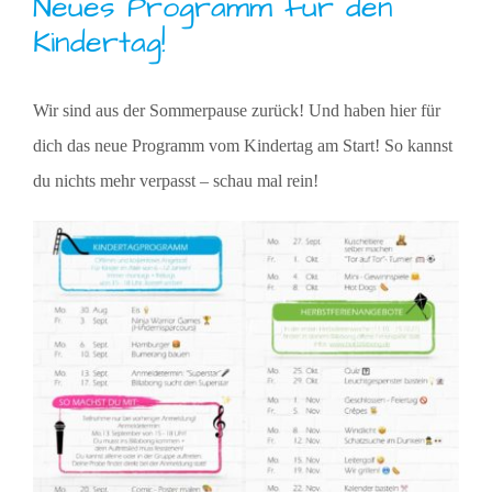
Neues Programm für den
Kindertag!
Wir sind aus der Sommerpause zurück! Und haben hier für
dich das neue Programm vom Kindertag am Start! So kannst
du nichts mehr verpasst – schau mal rein!