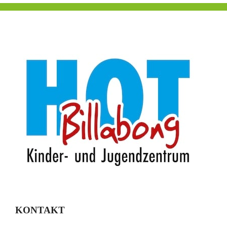
KONTAKT