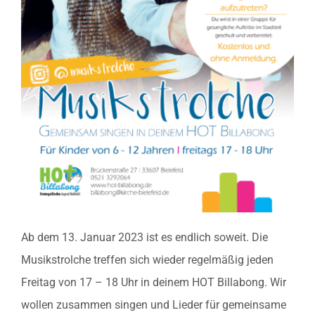
Ab dem 13. Januar 2023 ist es endlich soweit. Die
Musikstrolche treffen sich wieder regelmäßig jeden
Freitag von 17 – 18 Uhr in deinem HOT Billabong. Wir
wollen zusammen singen und Lieder für gemeinsame