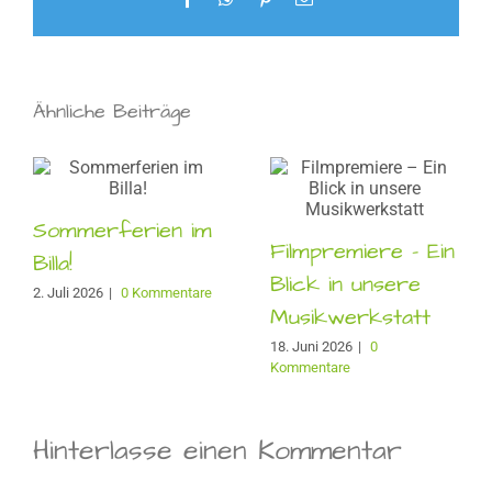
Mail
Ähnliche Beiträge
Sommerferien im
Filmpremiere – Ein
Billa!
Blick in unsere
2. Juli 2026
|
0 Kommentare
Musikwerkstatt
18. Juni 2026
|
0
Kommentare
Hinterlasse einen Kommentar