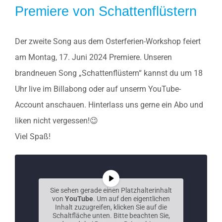
Premiere von Schattenflüstern
Der zweite Song aus dem Osterferien-Workshop feiert
am Montag, 17. Juni 2024 Premiere. Unseren
brandneuen Song „Schattenflüstern“ kannst du um 18
Uhr live im Billabong oder auf unserm YouTube-
Account anschauen. Hinterlass uns gerne ein Abo und
liken nicht vergessen!😉
Viel Spaß!
Sie sehen gerade einen Platzhalterinhalt
von
YouTube
. Um auf den eigentlichen
Inhalt zuzugreifen, klicken Sie auf die
Schaltfläche unten. Bitte beachten Sie,