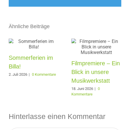
Mail
Ähnliche Beiträge
Sommerferien im
Filmpremiere – Ein
Billa!
Blick in unsere
2. Juli 2026
|
0 Kommentare
Musikwerkstatt
18. Juni 2026
|
0
Kommentare
Hinterlasse einen Kommentar