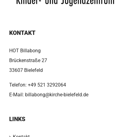
KONTAKT
HOT Billabong
Brückenstraße 27
33607 Bielefeld
Telefon:
+49 521 3292064
E-Mail:
billabong@kirche-bielefeld.de
LINKS
Kontakt