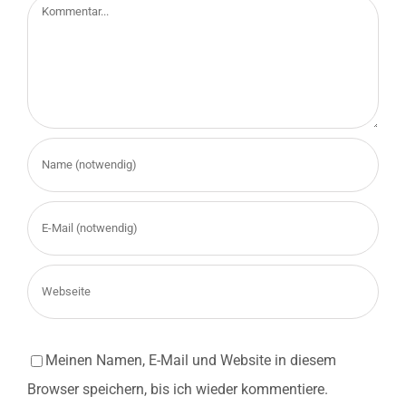
Kommentar
Meinen Namen, E-Mail und Website in diesem
Browser speichern, bis ich wieder kommentiere.