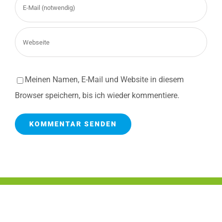
Meinen Namen, E-Mail und Website in diesem
Browser speichern, bis ich wieder kommentiere.