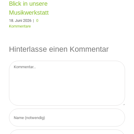
Blick in unsere
Musikwerkstatt
18. Juni 2026
|
0
Kommentare
Hinterlasse einen Kommentar
Kommentar