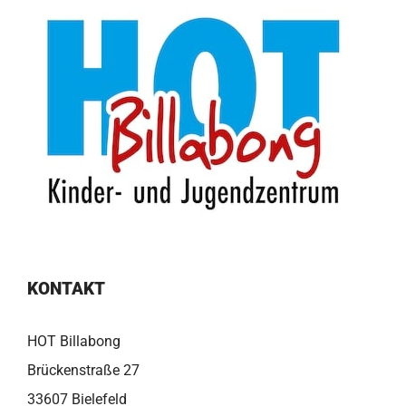
KONTAKT
HOT Billabong
Brückenstraße 27
33607 Bielefeld