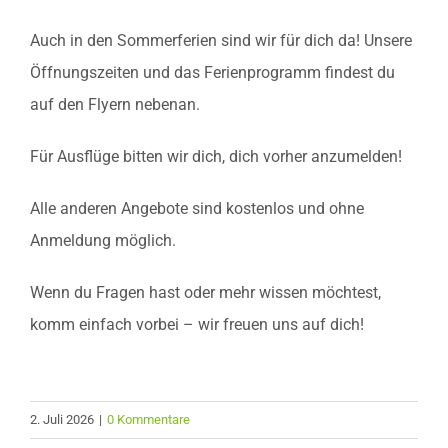
Auch in den Sommerferien sind wir für dich da! Unsere
Öffnungszeiten und das Ferienprogramm findest du
auf den Flyern nebenan.
Für Ausflüge bitten wir dich, dich vorher anzumelden!
Alle anderen Angebote sind kostenlos und ohne
Anmeldung möglich.
Wenn du Fragen hast oder mehr wissen möchtest,
komm einfach vorbei – wir freuen uns auf dich!
2. Juli 2026
|
0 Kommentare