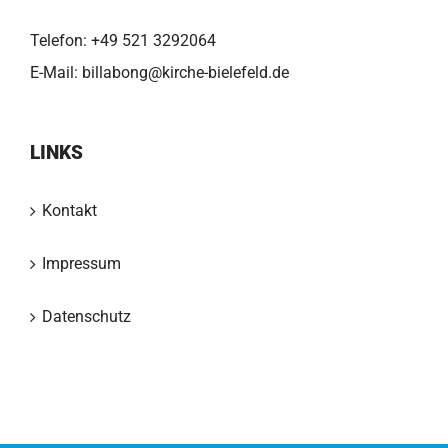
Telefon:
+49 521 3292064
E-Mail:
billabong@kirche-bielefeld.de
LINKS
Kontakt
Impressum
Datenschutz