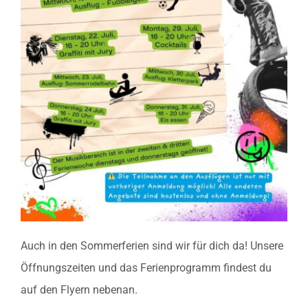
Auch in den Sommerferien sind wir für dich da! Unsere
Öffnungszeiten und das Ferienprogramm findest du
auf den Flyern nebenan.