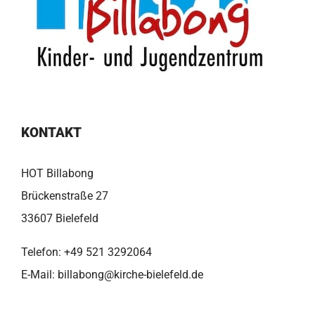
KONTAKT
HOT Billabong
Brückenstraße 27
33607 Bielefeld
Telefon:
+49 521 3292064
E-Mail:
billabong@kirche-bielefeld.de