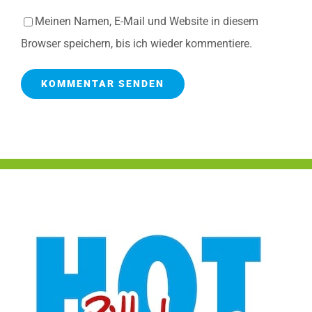
Meinen Namen, E-Mail und Website in diesem
Browser speichern, bis ich wieder kommentiere.