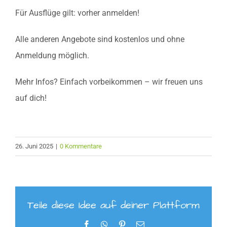
Für Ausflüge gilt: vorher anmelden!
Alle anderen Angebote sind kostenlos und ohne
Anmeldung möglich.
Mehr Infos? Einfach vorbeikommen – wir freuen uns
auf dich!
26. Juni 2025
|
0 Kommentare
Teile diese Idee auf deiner Plattform
Facebook
WhatsApp
Pinterest
E-