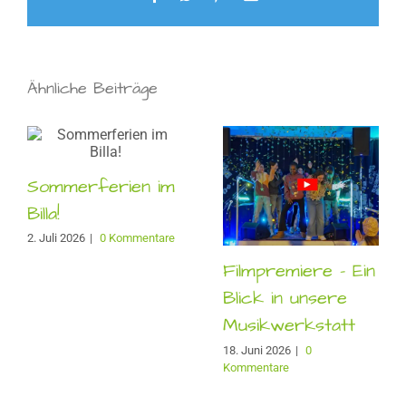
Mail
Ähnliche Beiträge
Sommerferien im
Billa!
2. Juli 2026
|
0 Kommentare
Filmpremiere – Ein
Blick in unsere
Musikwerkstatt
18. Juni 2026
|
0
Kommentare