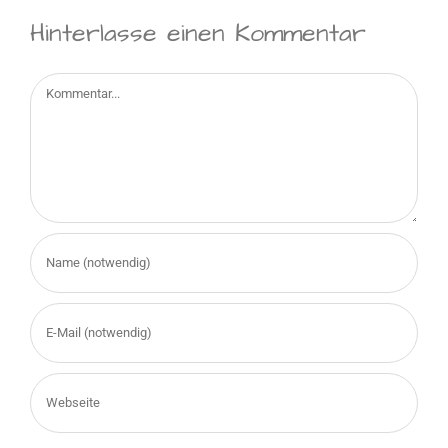
Hinterlasse einen Kommentar
Kommentar