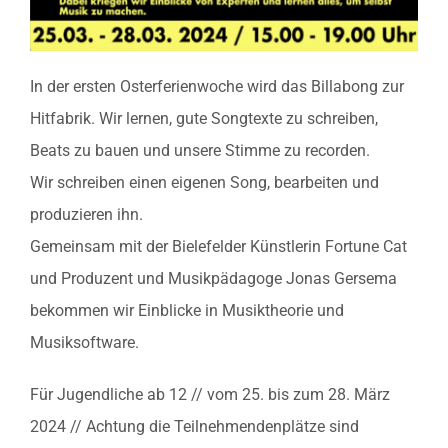
In der ersten Osterferienwoche wird das Billabong zur
Hitfabrik. Wir lernen, gute Songtexte zu schreiben,
Beats zu bauen und unsere Stimme zu recorden.
Wir schreiben einen eigenen Song, bearbeiten und
produzieren ihn.
Gemeinsam mit der Bielefelder Künstlerin Fortune Cat
und Produzent und Musikpädagoge Jonas Gersema
bekommen wir Einblicke in Musiktheorie und
Musiksoftware.
Für Jugendliche ab 12 // vom 25. bis zum 28. März
2024 // Achtung die Teilnehmendenplätze sind