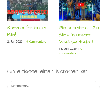
Sommerferien im
Filmpremiere – Ein
Billa!
Blick in unsere
Musikwerkstatt
2. Juli 2026
|
0 Kommentare
18. Juni 2026
|
0
Kommentare
Hinterlasse einen Kommentar
Kommentar