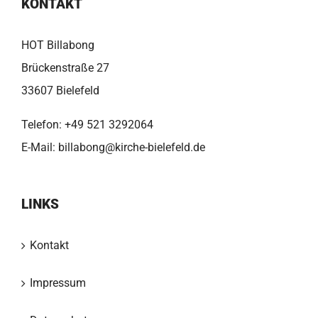
KONTAKT
HOT Billabong
Brückenstraße 27
33607 Bielefeld
Telefon:
+49 521 3292064
E-Mail:
billabong@kirche-bielefeld.de
LINKS
Kontakt
Impressum