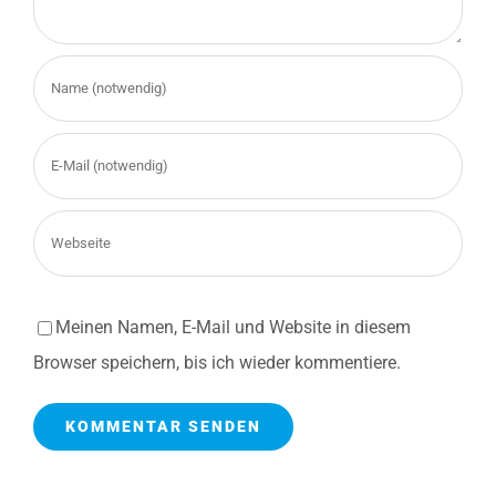
Meinen Namen, E-Mail und Website in diesem
Browser speichern, bis ich wieder kommentiere.