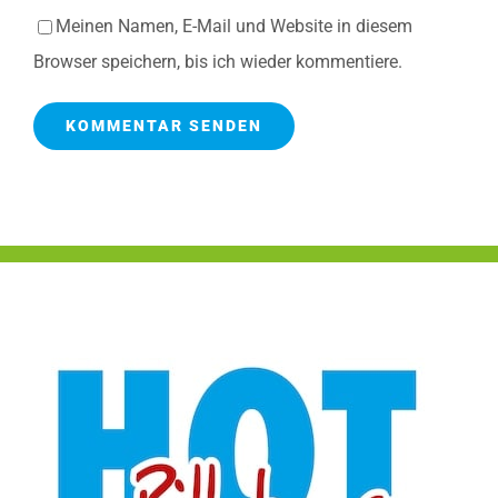
Meinen Namen, E-Mail und Website in diesem
Browser speichern, bis ich wieder kommentiere.