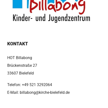
KONTAKT
HOT Billabong
Brückenstraße 27
33607 Bielefeld
Telefon:
+49 521 3292064
E-Mail:
billabong@kirche-bielefeld.de