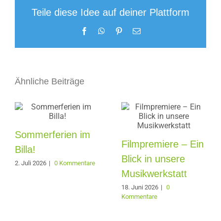
Teile diese Idee auf deiner Plattform
Facebook
WhatsApp
Pinterest
E-
Mail
Ähnliche Beiträge
Sommerferien im
Filmpremiere – Ein
Billa!
Blick in unsere
2. Juli 2026
|
0 Kommentare
Musikwerkstatt
18. Juni 2026
|
0
Kommentare