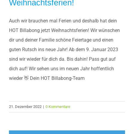
Weihnachtsferien!
Auch wir brauchen mal Ferien und deshalb hat dein
HOT Billabong jetzt Weihnachtsferien! Wir wünschen
dir und deiner Familie schöne Feiertage und einen
guten Rutsch ins neue Jahr! Ab dem 9. Januar 2023
sind wir wieder für dich da. Bis dahin! Pass gut auf
dich auf! Wir sehen uns im neuen Jahr hoffentlich
wieder 👋 Dein HOT Billabong-Team
21. Dezember 2022
|
0 Kommentare