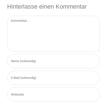
Hinterlasse einen Kommentar
Kommentar