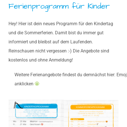
Ferienprogramm für Kinder
Hey! Hier ist dein neues Programm für den Kindertag
und die Sommerferien. Damit bist du immer gut
informiert und bleibst auf dem Laufenden.
Reinschauen nicht vergessen :-) Die Angebote sind
kostenlos und ohne Anmeldung!
Weitere Ferienangebote findest du demnächst hier: Emoji
anklicken
🤩