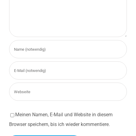
Meinen Namen, E-Mail und Website in diesem
Browser speichern, bis ich wieder kommentiere.