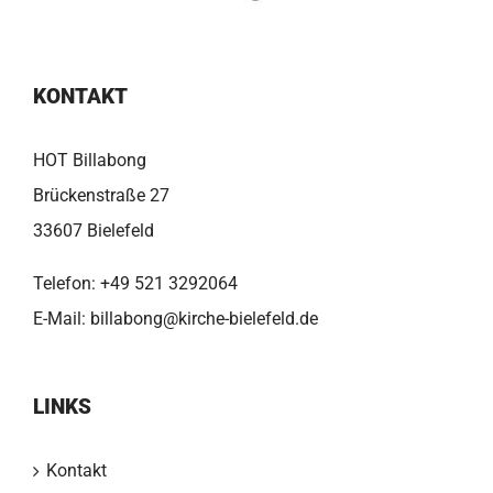
KONTAKT
HOT Billabong
Brückenstraße 27
33607 Bielefeld
Telefon:
+49 521 3292064
E-Mail:
billabong@kirche-bielefeld.de
LINKS
Kontakt