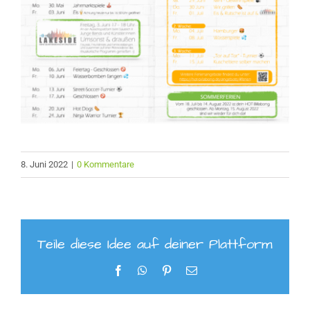
8. Juni 2022
|
0 Kommentare
Teile diese Idee auf deiner Plattform
Facebook
WhatsApp
Pinterest
E-
Mail