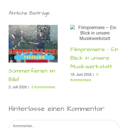
Ähnliche Beiträge
Filmpremiere – Ein
Blick in unsere
Musikwerkstatt
Sommerferien im
18. Juni 2026
|
0
Billa!
Kommentare
2. Juli 2026
|
0 Kommentare
Hinterlasse einen Kommentar
Kommentar